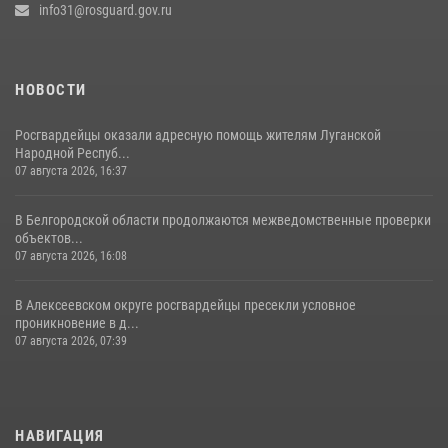
info31@rosguard.gov.ru
НОВОСТИ
Росгвардейцы оказали адресную помощь жителям Луганской
Народной Респуб...
07 августа 2026, 16:37
В Белгородской области продолжаются межведомственные проверки
объектов...
07 августа 2026, 16:08
В Алексеевском округе росгвардейцы пресекли условное
проникновение в д...
07 августа 2026, 07:39
НАВИГАЦИЯ