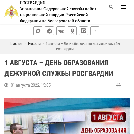
РОСГВАРДИЯ
Управление Федеральной службы войск
национальной гвардии Российской
Федерации по Белгородской области
Главная
Новости
1 августа – День образования дежурной службы
Росгвардии
1 АВГУСТА – ДЕНЬ ОБРАЗОВАНИЯ
ДЕЖУРНОЙ СЛУЖБЫ РОСГВАРДИИ
01 августа 2022, 15:05