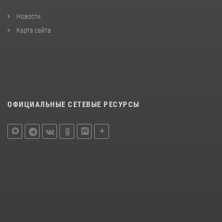
Новости
Карта сайта
ОФИЦИАЛЬНЫЕ СЕТЕВЫЕ РЕСУРСЫ