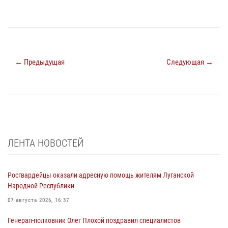
← Предыдущая
Следующая →
ЛЕНТА НОВОСТЕЙ
Росгвардейцы оказали адресную помощь жителям Луганской
Народной Республики
07 августа 2026, 16:37
Генерал-полковник Олег Плохой поздравил специалистов