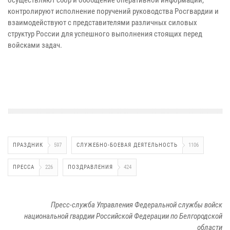
контролируют исполнение поручений руководства Росгвардии и
взаимодействуют с представителями различных силовых
структур России для успешного выполнения стоящих перед
войсками задач.
ПРАЗДНИК
597
СЛУЖЕБНО-БОЕВАЯ ДЕЯТЕЛЬНОСТЬ
1106
ПРЕССА
226
ПОЗДРАВЛЕНИЯ
424
Пресс-служба Управления Федеральной службы войск
национальной гвардии Российской Федерации по Белгородской
области