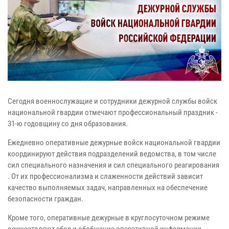
Сегодня военнослужащие и сотрудники дежурной службы войск
национальной гвардии отмечают профессиональный праздник -
31-ю годовщину со дня образования.
Ежедневно оперативные дежурные войск национальной гвардии
координируют действия подразделений ведомства, в том числе
сил специального назначения и сил специального реагирования
. От их профессионализма и слаженности действий зависит
качество выполняемых задач, направленных на обеспечение
безопасности граждан.
Кроме того, оперативные дежурные в круглосуточном режиме
осуществляют сбор и обобщение оперативной информации,