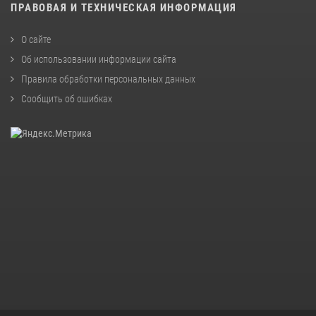
ПРАВОВАЯ И ТЕХНИЧЕСКАЯ ИНФОРМАЦИЯ
О сайте
Об использовании информации сайта
Правила обработки персональных данных
Сообщить об ошибках