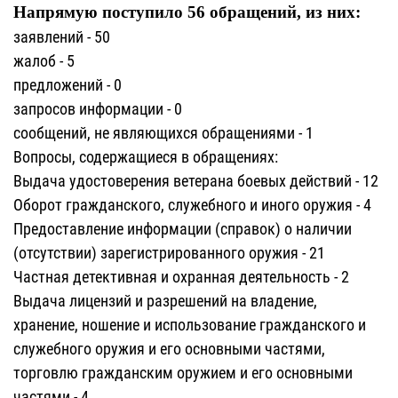
Напрямую поступило 56 обращений, из них:
заявлений - 50
жалоб - 5
предложений - 0
запросов информации - 0
сообщений, не являющихся обращениями - 1
Вопросы, содержащиеся в обращениях:
Выдача удостоверения ветерана боевых действий - 12
Оборот гражданского, служебного и иного оружия - 4
Предоставление информации (справок) о наличии
(отсутствии) зарегистрированного оружия - 21
Частная детективная и охранная деятельность - 2
Выдача лицензий и разрешений на владение,
хранение, ношение и использование гражданского и
служебного оружия и его основными частями,
торговлю гражданским оружием и его основными
частями - 4