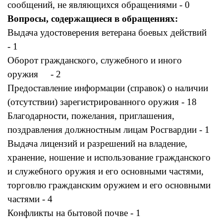
сообщений, не являющихся обращениями - 0
Вопросы, содержащиеся в обращениях:
Выдача удостоверения ветерана боевых действий
- 1
Оборот гражданского, служебного и иного
оружия - 2
Предоставление информации (справок) о наличии
(отсутствии) зарегистрированного оружия - 18
Благодарности, пожелания, приглашения,
поздравления должностным лицам Росгвардии - 1
Выдача лицензий и разрешений на владение,
хранение, ношение и использование гражданского
и служебного оружия и его основными частями,
торговлю гражданским оружием и его основными
частями - 4
Конфликты на бытовой почве - 1