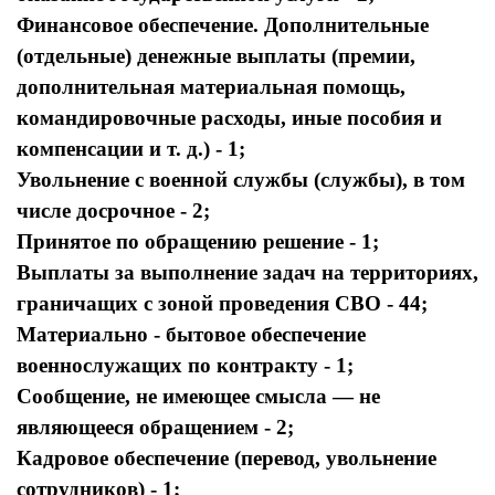
Финансовое обеспечение. Дополнительные
(отдельные) денежные выплаты (премии,
дополнительная материальная помощь,
командировочные расходы, иные пособия и
компенсации и т. д.) - 1;
Увольнение с военной службы (службы), в том
числе досрочное - 2;
Принятое по обращению решение - 1;
Выплаты за выполнение задач на территориях,
граничащих с зоной проведения СВО - 44;
Материально - бытовое обеспечение
военнослужащих по контракту - 1;
Сообщение, не имеющее смысла — не
являющееся обращением - 2;
Кадровое обеспечение (перевод, увольнение
сотрудников) - 1;