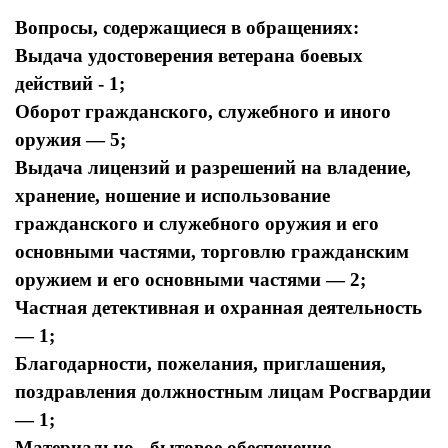
Вопросы, содержащиеся в обращениях:
Выдача удостоверения ветерана боевых
действий - 1;
Оборот гражданского, служебного и иного
оружия — 5;
Выдача лицензий и разрешений на владение,
хранение, ношение и использование
гражданского и служебного оружия и его
основными частями, торговлю гражданским
оружием и его основными частями — 2;
Частная детективная и охранная деятельность
— 1;
Благодарности, пожелания, приглашения,
поздравления должностным лицам Росгвардии
— 1;
Материально - бытовое обеспечение