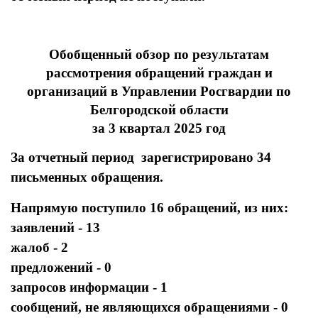
Обобщенный обзор по результатам
рассмотрения обращений граждан и
организаций в Управлении Росгвардии по
Белгородской области
за 3 квартал 2025 год
З
а отчетный период зарегистрировано 34
письменных обращения.
Напрямую поступило 16 обращений, из них
:
заявлений - 13
жалоб - 2
предложений - 0
запросов информации - 1
сообщений, не являющихся обращениями - 0