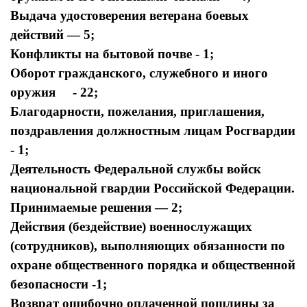
Выдача удостоверения ветерана боевых
действий — 5;
Конфликты на бытовой почве - 1;
Оборот гражданского, служебного и иного
оружия - 22;
Благодарности, пожелания, приглашения,
поздравления должностным лицам Росгвардии
- 1;
Деятельность Федеральной службы войск
национальной гвардии Российской Федерации.
Принимаемые решения — 2;
Действия (бездействие) военнослужащих
(сотрудников), выполняющих обязанности по
охране общественного порядка и общественной
безопасности -1;
Возврат ошибочно оплаченной пошлины за