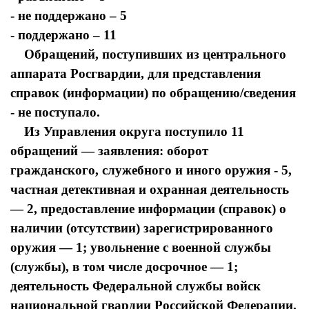
- не поддержано – 5
- поддержано – 11
Обращений, поступивших из центрального
аппарата Росгвардии, для представления
справок (информации) по обращению/сведения
- не поступало.
Из Управления округа поступило 11
обращений — заявления: оборот
гражданского, служебного и иного оружия - 5,
частная детективная и охранная деятельность
— 2, предоставление информации (справок) о
наличии (отсутствии) зарегистрированного
оружия — 1; увольнение с военной службы
(службы), в том числе досрочное — 1;
деятельность Федеральной службы войск
национальной гвардии Российской Федерации.