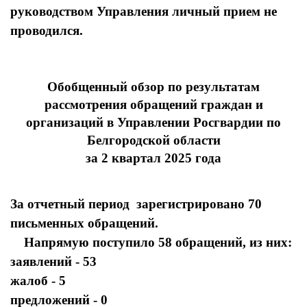
руководством Управления личный прием не
проводился.
Обобщенный обзор по результатам
рассмотрения обращений граждан и
организаций в Управлении Росгвардии по
Белгородской области
за 2 квартал 2025 года
За отчетный период зарегистрировано 70
письменных обращений.
Напрямую поступило 58 обращений, из них:
заявлений - 53
жалоб - 5
предложений - 0