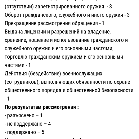
(отсутствии) зарегистрированного оружия - 8
Оборот гражданского, служебного и иного оружия - 3
Прекращение рассмотрения обращения - 1
Выдача лицензий и разрешений на владение,
хранение, ношение и использование гражданского и
служебного оружия и его основными частями,
торговлю гражданским оружием и его основными
частями - 1
Действия (бездействие) военнослужащих
(сотрудников), выполняющих обязанности по охране
общественного порядка и общественной безопасности
- 1
По результатам рассмотрения :
- разъяснено – 1
- не поддержано – 4
- поддержано – 5