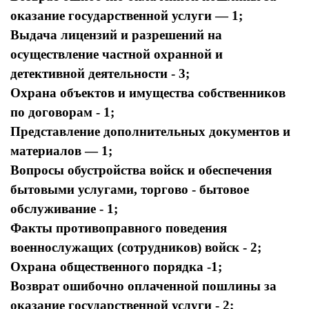
оказание государственной услуги — 1;
Выдача лицензий и разрешений на
осуществление частной охранной и
детективной деятельности - 3;
Охрана объектов и имущества собственников
по договорам - 1;
Представление дополнительных документов и
материалов — 1;
Вопросы обустройства войск и обеспечения
бытовыми услугами, торгово - бытовое
обслуживание - 1;
Факты противоправного поведения
военнослужащих (сотрудников) войск - 2;
Охрана общественного порядка -1;
Возврат ошибочно оплаченной пошлины за
оказание государственной услуги - 2;