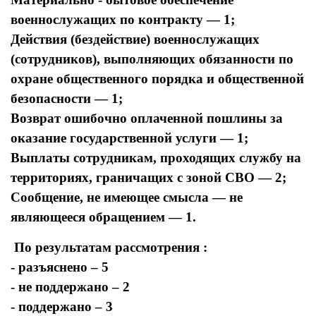
военнослужащих по контракту — 1;
Действия (бездействие) военнослужащих
(сотрудников), выполняющих обязанности по
охране общественного порядка и общественной
безопасности — 1;
Возврат ошибочно оплаченной пошлины за
оказание государственной услуги — 1;
Выплаты сотрудникам, проходящих службу на
территориях, граничащих с зоной СВО — 2;
Сообщение, не имеющее смысла — не
являющееся обращением — 1.
По результатам рассмотрения :
- разъяснено – 5
- не поддержано – 2
- поддержано – 3