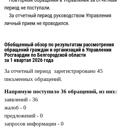
период не поступали.
За отчетный период руководством Управления
личный прием не проводился.
Обобщенный обзор по результатам рассмотрения
обращений граждан и организаций в Управлении
Росгвардии по Белгородской области
за 1 квартал 2026 года
За отчетный период зарегистрировано 45
письменных обращений.
Напрямую поступило 36 обращений, из них:
заявлений - 36
жалоб - 0
предложений - 0
запросов информации - 0