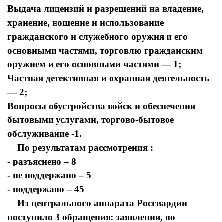
Выдача лицензий и разрешений на владение,
хранение, ношение и использование
гражданского и служебного оружия и его
основными частями, торговлю гражданским
оружием и его основными частями — 1;
Частная детективная и охранная деятельность
— 2;
Вопросы обустройства войск и обеспечения
бытовыми услугами, торгово-бытовое
обслуживание -1.
По результатам рассмотрения :
- разъяснено – 8
- не поддержано – 5
- поддержано – 45
Из центрального аппарата Росгвардии
поступило 3 обращения: заявления, по