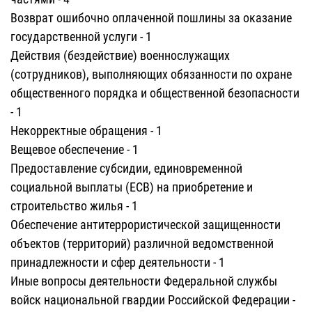
Возврат ошибочно оплаченной пошлины за оказание
государственной услуги - 1
Действия (бездействие) военнослужащих
(сотрудников), выполняющих обязанности по охране
общественного порядка и общественной безопасности
- 1
Некорректные обращения - 1
Вещевое обеспечение - 1
Предоставление субсидии, единовременной
социальной выплаты (ЕСВ) на приобретение и
строительство жилья - 1
Обеспечение антитеррористической защищенности
объектов (территорий) различной ведомственной
принадлежности и сфер деятельности - 1
Иные вопросы деятельности Федеральной службы
войск национальной гвардии Российской Федерации -