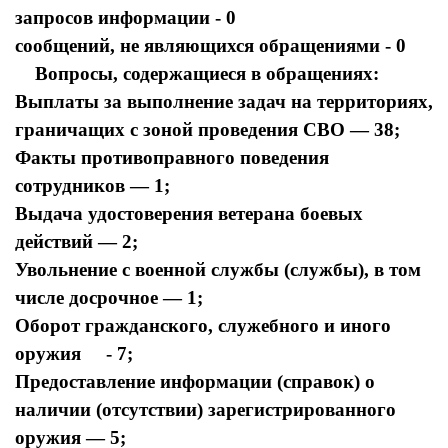
запросов информации - 0
сообщений, не являющихся обращениями - 0
Вопросы, содержащиеся в обращениях:
Выплаты за выполнение задач на территориях,
граничащих с зоной проведения СВО — 38;
Факты противоправного поведения
сотрудников — 1;
Выдача удостоверения ветерана боевых
действий — 2;
Увольнение с военной службы (службы), в том
числе досрочное — 1;
Оборот гражданского, служебного и иного
оружия - 7;
Предоставление информации (справок) о
наличии (отсутствии) зарегистрированного
оружия — 5;