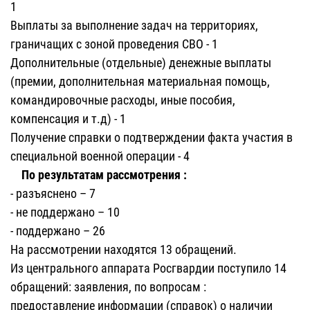
1
Выплаты за выполнение задач на территориях,
граничащих с зоной проведения СВО - 1
Дополнительные (отдельные) денежные выплаты
(премии, дополнительная материальная помощь,
командировочные расходы, иные пособия,
компенсация и т.д) - 1
Получение справки о подтверждении факта участия в
специальной военной операции - 4
По результатам рассмотрения :
- разъяснено – 7
- не поддержано – 10
- поддержано – 26
На рассмотрении находятся 13 обращений.
Из центрального аппарата Росгвардии поступило 14
обращений: заявления, по вопросам :
предоставление информации (справок) о наличии