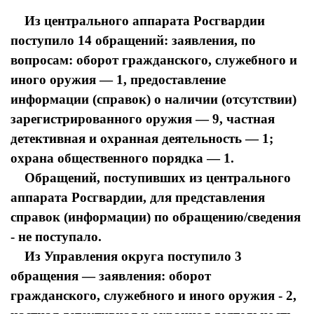
Из центрального аппарата Росгвардии
поступило 14 обращений: заявления, по
вопросам: оборот гражданского, служебного и
иного оружия — 1, предоставление
информации (справок) о наличии (отсутствии)
зарегистрированного оружия — 9, частная
детективная и охранная деятельность — 1;
охрана общественного порядка — 1.
Обращений, поступивших из центрального
аппарата Росгвардии, для представления
справок (информации) по обращению/сведения
- не поступало.
Из Управления округа поступило 3
обращения — заявления: оборот
гражданского, служебного и иного оружия - 2,