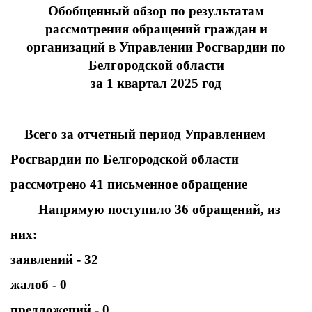
Обобщенный обзор по результатам
рассмотрения обращений граждан и
организаций в Управлении Росгвардии по
Белгородской области
за 1 квартал 2025 год
Всего за отчетный период Управлением
Росгвардии по Белгородской области
рассмотрено 41 письменное обращение
Напрямую поступило 36 обращений, из
них:
заявлений - 32
жалоб - 0
предложений - 0