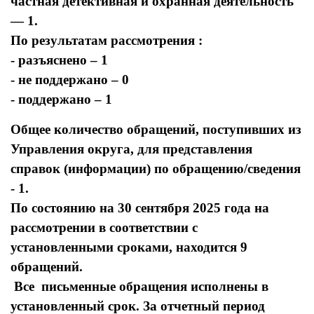
частная детективная и охранная деятельность
— 1.
По результатам рассмотрения :
- разъяснено – 1
- не поддержано – 0
- поддержано – 1
Общее количество обращений, поступивших из
Управления округа, для представления
справок (информации) по обращению/сведения
- 1.
По состоянию на 30 сентября 2025 года на
рассмотрении в соответствии с
установленными сроками, находится 9
обращений.
Все письменные обращения исполнены в
установленный срок. За отчетный период