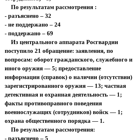
По результатам рассмотрения :
- разъяснено – 32
- не поддержано – 24
- поддержано – 69
Из центрального аппарата Росгвардии
поступило 21 обращение: заявления, по
вопросам: оборот гражданского, служебного и
иного оружия — 5; предоставление
информации (справок) о наличии (отсутствии)
зарегистрированного оружия — 13; частная
детективная и охранная деятельность — 1;
факты противоправного поведения
военнослужащих (сотрудников) войск — 1;
охрана общественного порядка — 1.
По результатам рассмотрения:
- разъяснено – 5