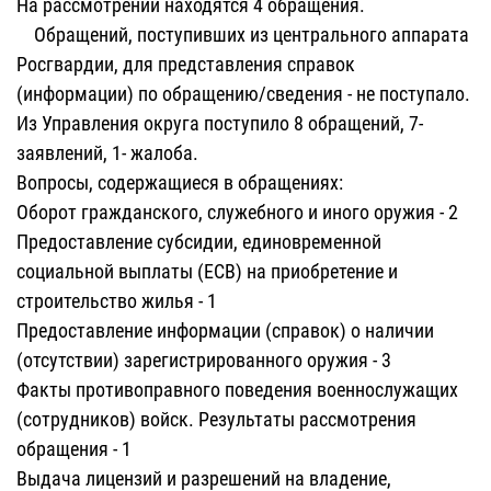
На рассмотрении находятся 4 обращения.
Обращений, поступивших из центрального аппарата
Росгвардии, для представления справок
(информации) по обращению/сведения - не поступало.
Из Управления округа поступило 8 обращений, 7-
заявлений, 1- жалоба.
Вопросы, содержащиеся в обращениях:
Оборот гражданского, служебного и иного оружия - 2
Предоставление субсидии, единовременной
социальной выплаты (ЕСВ) на приобретение и
строительство жилья - 1
Предоставление информации (справок) о наличии
(отсутствии) зарегистрированного оружия - 3
Факты противоправного поведения военнослужащих
(сотрудников) войск. Результаты рассмотрения
обращения - 1
Выдача лицензий и разрешений на владение,