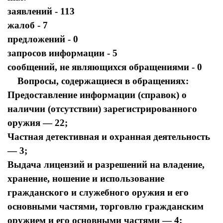
заявлений - 113
жалоб - 7
предложений - 0
запросов информации - 5
сообщений, не являющихся обращениями - 0
Вопросы, содержащиеся в обращениях:
Предоставление информации (справок) о
наличии (отсутствии) зарегистрированного
оружия — 22;
Частная детективная и охранная деятельность
— 3;
Выдача лицензий и разрешений на владение,
хранение, ношение и использование
гражданского и служебного оружия и его
основными частями, торговлю гражданским
оружием и его основными частями — 4;