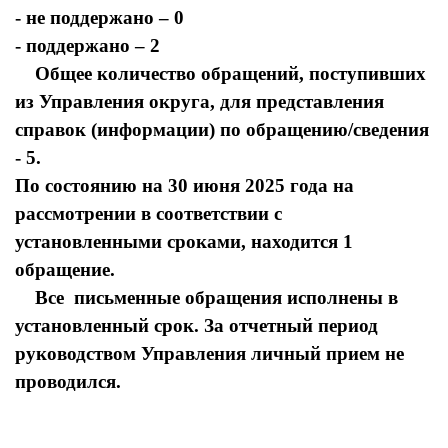
- не поддержано – 0
- поддержано – 2
Общее количество обращений, поступивших
из Управления округа, для представления
справок (информации) по обращению/сведения
- 5.
По состоянию на 30 июня 2025 года на
рассмотрении в соответствии с
установленными сроками, находится 1
обращение.
Все письменные обращения исполнены в
установленный срок. За отчетный период
руководством Управления личный прием не
проводился.