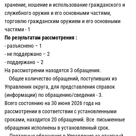
хранение, ношение и использование гражданского и
служебного оружия и его основными частями,
торговлю гражданским оружием и его основными
частями - 1
По результатам рассмотрения :
- разъяснено – 1
- не поддержано – 2
- поддержано – 2
На рассмотрении находятся 3 обращения.
Общее количество обращений, поступивших из
Управления округа, для представления справок
(информации) по обращению/сведения - 3.
Всего состоянию на 30 июня 2026 года на
рассмотрении в соответствии с установленными
сроками, находится 20 обращений. Все письменные
обращения исполнены в установленный срок.
Повторные обращения в Управления за отчетный