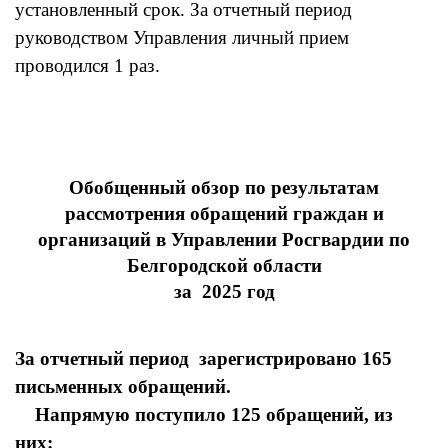
установленный срок. За отчетный период
руководством Управления личный прием
проводился 1 раз.
Обобщенный обзор по результатам
рассмотрения обращений граждан и
организаций в Управлении Росгвардии по
Белгородской области
за 2025 год
За отчетный период зарегистрировано 165
письменных обращений.
Напрямую поступило 125 обращений, из
них: