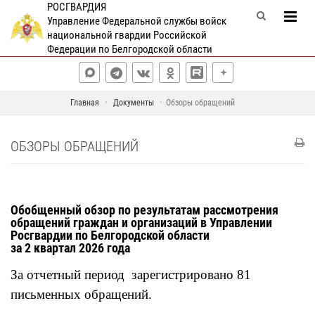
РОСГВАРДИЯ
Управление Федеральной службы войск
национальной гвардии Российской
Федерации по Белгородской области
Главная
Документы
Обзоры обращений
ОБЗОРЫ ОБРАЩЕНИЙ
Обобщенный обзор по результатам рассмотрения
обращений граждан и организаций в Управлении
Росгвардии по Белгородской области
за 2 квартал 2026 года
За отчетный период зарегистрировано 81
письменных обращений.