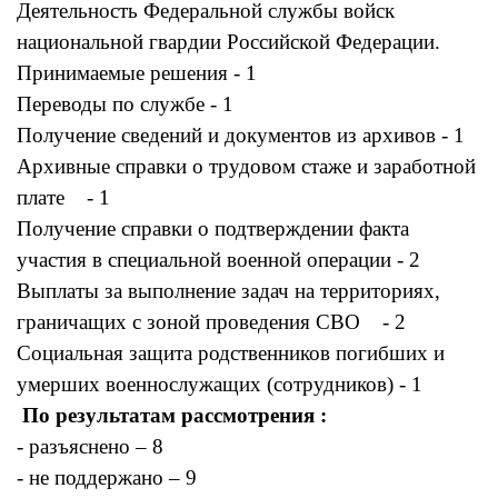
Деятельность Федеральной службы войск
национальной гвардии Российской Федерации.
Принимаемые решения - 1
Переводы по службе - 1
Получение сведений и документов из архивов - 1
Архивные справки о трудовом стаже и заработной
плате - 1
Получение справки о подтверждении факта
участия в специальной военной операции - 2
Выплаты за выполнение задач на территориях,
граничащих с зоной проведения СВО - 2
Социальная защита родственников погибших и
умерших военнослужащих (сотрудников) - 1
По результатам рассмотрения :
- разъяснено – 8
- не поддержано – 9