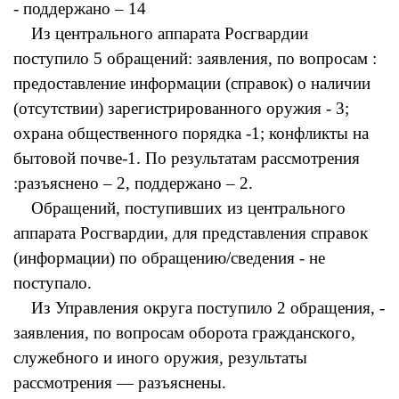
- поддержано – 14
Из центрального аппарата Росгвардии
поступило 5 обращений: заявления, по вопросам :
предоставление информации (справок) о наличии
(отсутствии) зарегистрированного оружия - 3;
охрана общественного порядка -1; конфликты на
бытовой почве-1. По результатам рассмотрения
:разъяснено – 2, поддержано – 2.
Обращений, поступивших из центрального
аппарата Росгвардии, для представления справок
(информации) по обращению/сведения - не
поступало.
Из Управления округа поступило 2 обращения, -
заявления, по вопросам оборота гражданского,
служебного и иного оружия, результаты
рассмотрения — разъяснены.