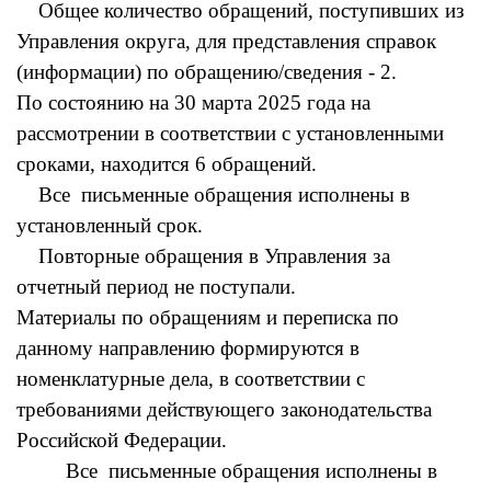
Общее количество обращений, поступивших из
Управления округа, для представления справок
(информации) по обращению/сведения - 2.
По состоянию на 30 марта 2025 года на
рассмотрении в соответствии с установленными
сроками, находится 6 обращений.
Все письменные обращения исполнены в
установленный срок.
Повторные обращения в Управления за
отчетный период не поступали.
Материалы по обращениям и переписка по
данному направлению формируются в
номенклатурные дела, в соответствии с
требованиями действующего законодательства
Российской Федерации.
Все письменные обращения исполнены в