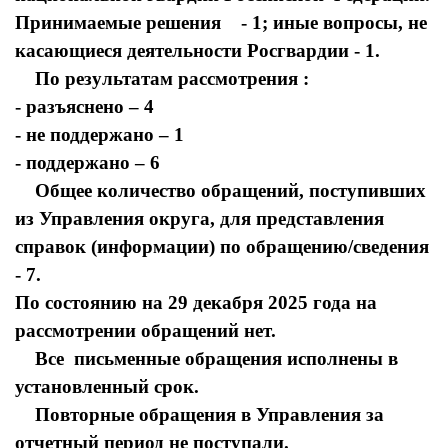
Принимаемые решения - 1; иные вопросы, не
касающиеся деятельности Росгвардии - 1.
По результатам рассмотрения :
- разъяснено – 4
- не поддержано – 1
- поддержано – 6
Общее количество обращений, поступивших
из Управления округа, для представления
справок (информации) по обращению/сведения
- 7.
По состоянию на 29 декабря 2025 года на
рассмотрении обращений нет.
Все письменные обращения исполнены в
установленный срок.
Повторные обращения в Управления за
отчетный период не поступали.