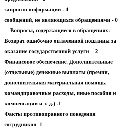
запросов информации - 4
сообщений, не являющихся обращениями - 0
Вопросы, содержащиеся в обращениях:
Возврат ошибочно оплаченной пошлины за
оказание государственной услуги - 2
Финансовое обеспечение. Дополнительные
(отдельные) денежные выплаты (премии,
дополнительная материальная помощь,
командировочные расходы, иные пособия и
компенсации и т. д.) -1
Факты противоправного поведения
сотрудников -1