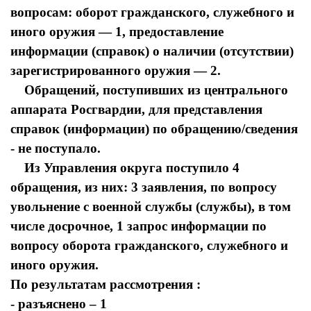
вопросам: оборот гражданского, служебного и
иного оружия — 1, предоставление
информации (справок) о наличии (отсутствии)
зарегистрированного оружия — 2.
Обращений, поступивших из центрального
аппарата Росгвардии, для представления
справок (информации) по обращению/сведения
- не поступало.
Из Управления округа поступило 4
обращения, из них: 3 заявления, по вопросу
увольнение с военной службы (службы), в том
числе досрочное, 1 запрос информации по
вопросу оборота гражданского, служебного и
иного оружия.
По результатам рассмотрения :
- разъяснено – 1