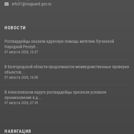
info31@rosguard.gov.ru
НОВОСТИ
Росгвардейцы оказали адресную помощь жителям Луганской
Народной Респуб...
07 августа 2026, 16:37
В Белгородской области продолжаются межведомственные проверки
объектов...
07 августа 2026, 16:08
В Алексеевском округе росгвардейцы пресекли условное
проникновение в д...
07 августа 2026, 07:39
НАВИГАЦИЯ