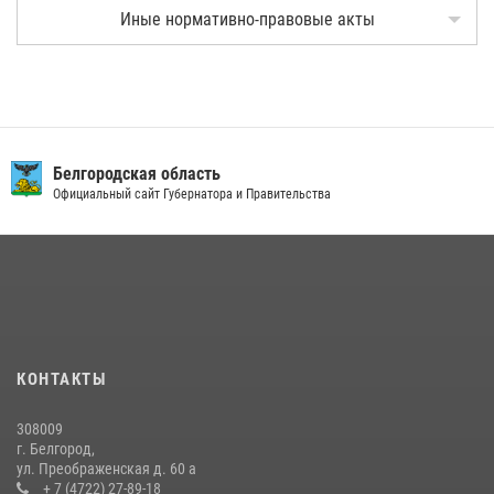
Иные нормативно-правовые акты
Белгородская область
Официальный сайт Губернатора и Правительства
КОНТАКТЫ
308009
г. Белгород,
ул. Преображенская д. 60 а
+ 7 (4722) 27-89-18