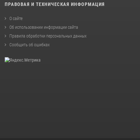
ПРАВОВАЯ И ТЕХНИЧЕСКАЯ ИНФОРМАЦИЯ
О сайте
Об использовании информации сайта
Правила обработки персональных данных
Сообщить об ошибках