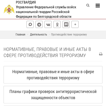
РОСГВАРДИЯ
Управление Федеральной службы войск
национальной гвардии Российской
Федерации по Белгородской области
Главная
Деятельность
Противодействие терроризму
НОРМАТИВНЫЕ, ПРАВОВЫЕ И ИНЫЕ АКТЫ В
СФЕРЕ ПРОТИВОДЕЙСТВИЯ ТЕРРОРИЗМУ
Нормативные, правовые и иные акты в сфере
противодействия терроризму
Планы графики проверок антитеррористической
защищенности объектов