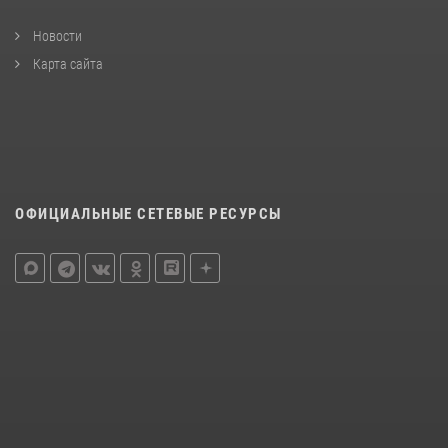
Новости
Карта сайта
ОФИЦИАЛЬНЫЕ СЕТЕВЫЕ РЕСУРСЫ