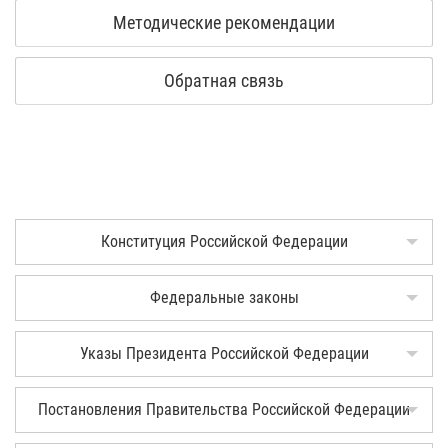
Методические рекомендации
Обратная связь
Конституция Российской Федерации
Федеральные законы
Указы Президента Российской Федерации
Постановления Правительства Российской Федерации