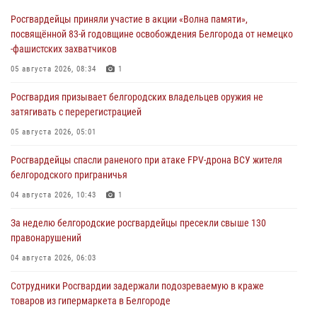
Росгвардейцы приняли участие в акции «Волна памяти»,
посвящённой 83‑й годовщине освобождения Белгорода от немецко
‑фашистских захватчиков
05 августа 2026, 08:34
1
Росгвардия призывает белгородских владельцев оружия не
затягивать с перерегистрацией
05 августа 2026, 05:01
Росгвардейцы спасли раненого при атаке FPV-дрона ВСУ жителя
белгородского приграничья
04 августа 2026, 10:43
1
За неделю белгородские росгвардейцы пресекли свыше 130
правонарушений
04 августа 2026, 06:03
Сотрудники Росгвардии задержали подозреваемую в краже
товаров из гипермаркета в Белгороде