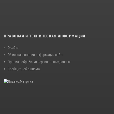
ПРАВОВАЯ И ТЕХНИЧЕСКАЯ ИНФОРМАЦИЯ
О сайте
Об использовании информации сайта
Правила обработки персональных данных
Сообщить об ошибках