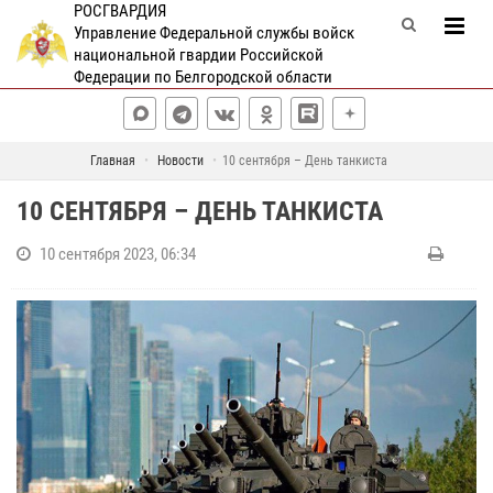
РОСГВАРДИЯ
Управление Федеральной службы войск
национальной гвардии Российской
Федерации по Белгородской области
Главная
Новости
10 сентября – День танкиста
10 СЕНТЯБРЯ – ДЕНЬ ТАНКИСТА
10 сентября 2023, 06:34