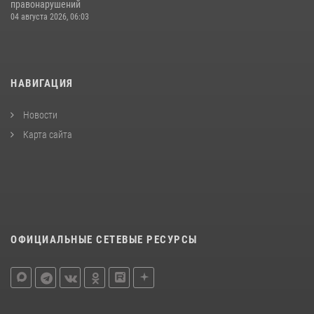
правонарушений
04 августа 2026, 06:03
НАВИГАЦИЯ
Новости
Карта сайта
ОФИЦИАЛЬНЫЕ СЕТЕВЫЕ РЕСУРСЫ