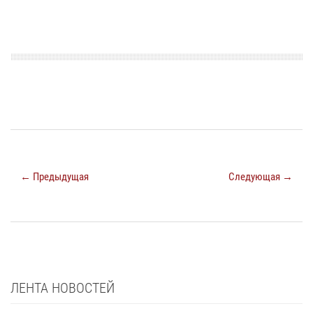
← Предыдущая
Следующая →
ЛЕНТА НОВОСТЕЙ