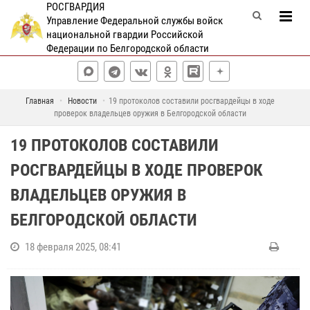
РОСГВАРДИЯ
Управление Федеральной службы войск
национальной гвардии Российской
Федерации по Белгородской области
Главная
Новости
19 протоколов составили росгвардейцы в ходе
проверок владельцев оружия в Белгородской области
19 ПРОТОКОЛОВ СОСТАВИЛИ
РОСГВАРДЕЙЦЫ В ХОДЕ ПРОВЕРОК
ВЛАДЕЛЬЦЕВ ОРУЖИЯ В
БЕЛГОРОДСКОЙ ОБЛАСТИ
18 февраля 2025, 08:41