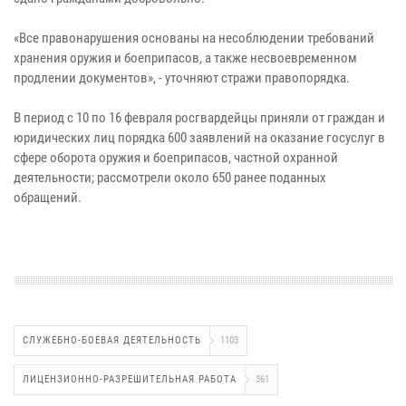
«Все правонарушения основаны на несоблюдении требований
хранения оружия и боеприпасов, а также несвоевременном
продлении документов», - уточняют стражи правопорядка.
В период с 10 по 16 февраля росгвардейцы приняли от граждан и
юридических лиц порядка 600 заявлений на оказание госуслуг в
сфере оборота оружия и боеприпасов, частной охранной
деятельности; рассмотрели около 650 ранее поданных
обращений.
СЛУЖЕБНО-БОЕВАЯ ДЕЯТЕЛЬНОСТЬ
1103
ЛИЦЕНЗИОННО-РАЗРЕШИТЕЛЬНАЯ РАБОТА
361