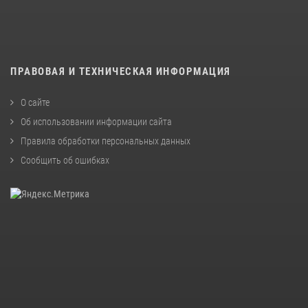
ПРАВОВАЯ И ТЕХНИЧЕСКАЯ ИНФОРМАЦИЯ
О сайте
Об использовании информации сайта
Правила обработки персональных данных
Сообщить об ошибках