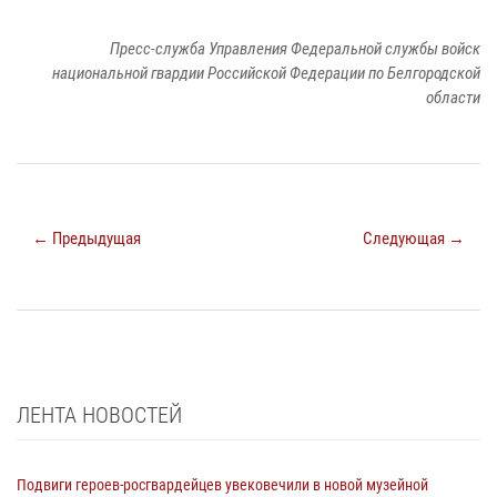
Пресс-служба Управления Федеральной службы войск
национальной гвардии Российской Федерации по Белгородской
области
← Предыдущая
Следующая →
ЛЕНТА НОВОСТЕЙ
Подвиги героев‑росгвардейцев увековечили в новой музейной