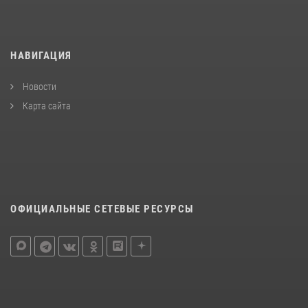
НАВИГАЦИЯ
Новости
Карта сайта
ОФИЦИАЛЬНЫЕ СЕТЕВЫЕ РЕСУРСЫ