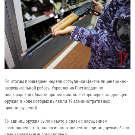
По итогам прошедшей недели сотрудники Центра лицензионно-
разрешительной работы Управления Росгвардии по
Белгородской области провели около 250 проверок владельцев
оружия, в ходе которых выявили 19 административных
правонарушений.
16 единиц оружия было изъято в связи с нарушением
законодательства, аналогичное количество единиц оружия было
сдано гражданами добровольно.