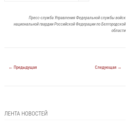
Пресс-служба Управления Федеральной службы войск
национальной гвардии Российской Федерации по Белгородской
области
← Предыдущая
Следующая →
ЛЕНТА НОВОСТЕЙ