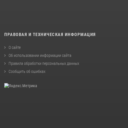
ПРАВОВАЯ И ТЕХНИЧЕСКАЯ ИНФОРМАЦИЯ
О сайте
Об использовании информации сайта
Правила обработки персональных данных
Сообщить об ошибках