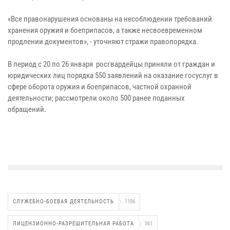
«Все правонарушения основаны на несоблюдении требований
хранения оружия и боеприпасов, а также несвоевременном
продлении документов», - уточняют стражи правопорядка.
В период с 20 по 26 января росгвардейцы приняли от граждан и
юридических лиц порядка 550 заявлений на оказание госуслуг в
сфере оборота оружия и боеприпасов, частной охранной
деятельности; рассмотрели около 500 ранее поданных
обращений.
СЛУЖЕБНО-БОЕВАЯ ДЕЯТЕЛЬНОСТЬ
1106
ЛИЦЕНЗИОННО-РАЗРЕШИТЕЛЬНАЯ РАБОТА
361