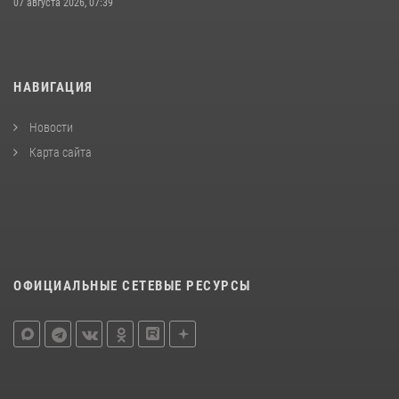
07 августа 2026, 07:39
НАВИГАЦИЯ
Новости
Карта сайта
ОФИЦИАЛЬНЫЕ СЕТЕВЫЕ РЕСУРСЫ