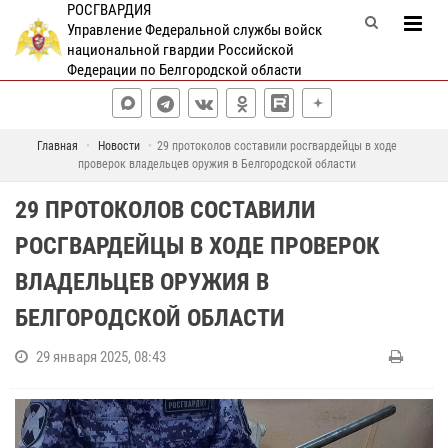
РОСГВАРДИЯ
Управление Федеральной службы войск
национальной гвардии Российской
Федерации по Белгородской области
Главная
Новости
29 протоколов составили росгвардейцы в ходе
проверок владельцев оружия в Белгородской области
29 ПРОТОКОЛОВ СОСТАВИЛИ
РОСГВАРДЕЙЦЫ В ХОДЕ ПРОВЕРОК
ВЛАДЕЛЬЦЕВ ОРУЖИЯ В
БЕЛГОРОДСКОЙ ОБЛАСТИ
29 января 2025, 08:43