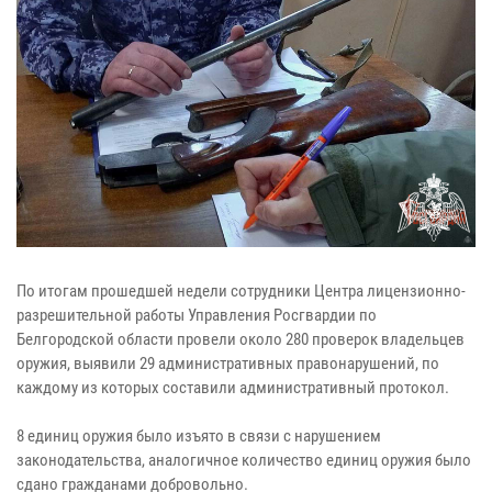
По итогам прошедшей недели сотрудники Центра лицензионно-
разрешительной работы Управления Росгвардии по
Белгородской области провели около 280 проверок владельцев
оружия, выявили 29 административных правонарушений, по
каждому из которых составили административный протокол.
8 единиц оружия было изъято в связи с нарушением
законодательства, аналогичное количество единиц оружия было
сдано гражданами добровольно.