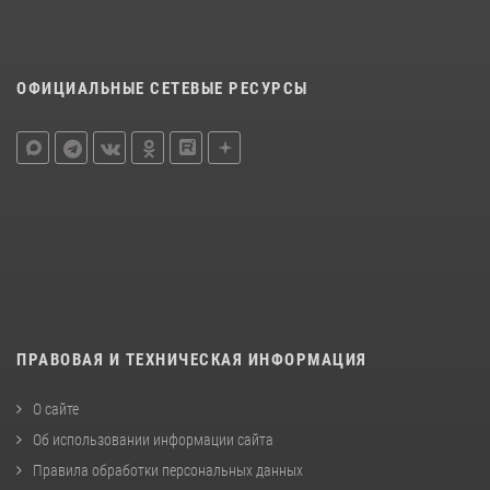
ОФИЦИАЛЬНЫЕ СЕТЕВЫЕ РЕСУРСЫ
ПРАВОВАЯ И ТЕХНИЧЕСКАЯ ИНФОРМАЦИЯ
О сайте
Об использовании информации сайта
Правила обработки персональных данных