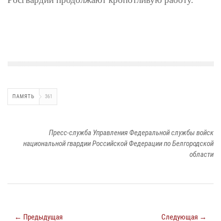
ПАМЯТЬ
361
Пресс-служба Управления Федеральной службы войск
национальной гвардии Российской Федерации по Белгородской
области
← Предыдущая
Следующая →