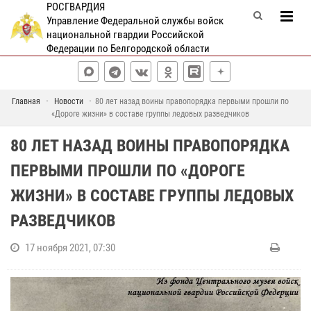
РОСГВАРДИЯ
Управление Федеральной службы войск
национальной гвардии Российской
Федерации по Белгородской области
Главная
Новости
80 лет назад воины правопорядка первыми прошли по
«Дороге жизни» в составе группы ледовых разведчиков
80 ЛЕТ НАЗАД ВОИНЫ ПРАВОПОРЯДКА
ПЕРВЫМИ ПРОШЛИ ПО «ДОРОГЕ
ЖИЗНИ» В СОСТАВЕ ГРУППЫ ЛЕДОВЫХ
РАЗВЕДЧИКОВ
17 ноября 2021, 07:30