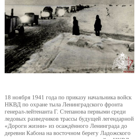
18 ноября 1941 года по приказу начальника войск
НКВД по охране тыла Ленинградского фронта
генерал-лейтенанта Г. Степанова первыми среди
ледовых разведчиков трассы будущей легендарной
«Дороги жизни» из осаждённого Ленинграда до
деревни Кабона на восточном берегу Ладожского