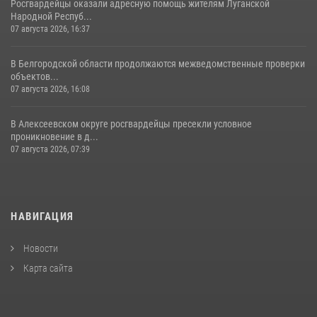
Росгвардейцы оказали адресную помощь жителям Луганской
Народной Респуб...
07 августа 2026, 16:37
В Белгородской области продолжаются межведомственные проверки
объектов...
07 августа 2026, 16:08
В Алексеевском округе росгвардейцы пресекли условное
проникновение в д...
07 августа 2026, 07:39
НАВИГАЦИЯ
Новости
Карта сайта