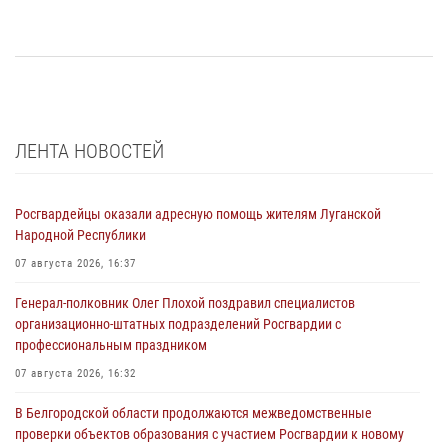
ЛЕНТА НОВОСТЕЙ
Росгвардейцы оказали адресную помощь жителям Луганской
Народной Республики
07 августа 2026, 16:37
Генерал-полковник Олег Плохой поздравил специалистов
организационно-штатных подразделений Росгвардии с
профессиональным праздником
07 августа 2026, 16:32
В Белгородской области продолжаются межведомственные
проверки объектов образования с участием Росгвардии к новому