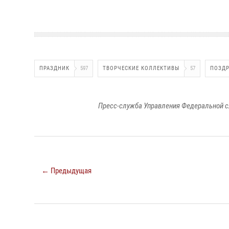
ПРАЗДНИК
597
ТВОРЧЕСКИЕ КОЛЛЕКТИВЫ
57
ПОЗДР
Пресс-служба Управления Федеральной с
← Предыдущая