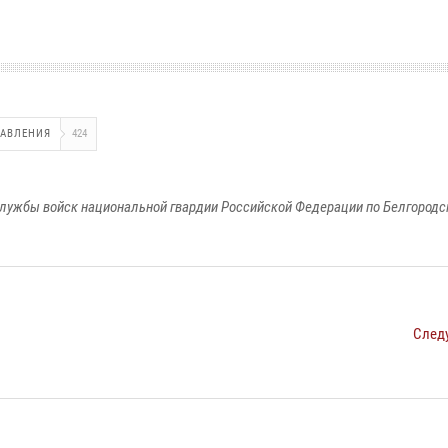
АВЛЕНИЯ
424
лужбы войск национальной гвардии Российской Федерации по Белгородс
След