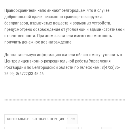
Правоохранители напоминают белгородцам, что в случае
добровольной сдачи незаконно хранящегося оружия,
боеприпасов, взрывчатых веществ и взрывных устройств,
предусмотрено освобождение от уголовной и административной
ответственности. При этом заявители имеют возможность
получить денежное вознаграждение.
Дополнительную информацию жители области могут уточнить в
Центре лицензионно-разрешительной работы Управления
Росгвардии по Белгородской области по телефонам: 8(4722)35-
26-99; 8(4722)33-45-46
СПЕЦИАЛЬНАЯ ВОЕННАЯ ОПЕРАЦИЯ
789