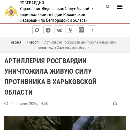
РОСГВАРДИЯ
Управление Федеральной службы войск
национальной гвардии Российской
Федерации по Белгородской области
Главная
Новости
Артиллерия Росгвардии уничтожила живую силу
противника в Харьковской области
АРТИЛЛЕРИЯ РОСГВАРДИИ
УНИЧТОЖИЛА ЖИВУЮ СИЛУ
ПРОТИВНИКА В ХАРЬКОВСКОЙ
ОБЛАСТИ
22 апреля 2025, 14:50