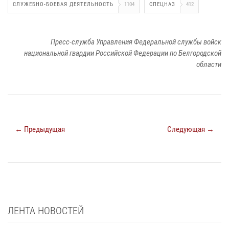
СЛУЖЕБНО-БОЕВАЯ ДЕЯТЕЛЬНОСТЬ
1104
СПЕЦНАЗ
412
Пресс-служба Управления Федеральной службы войск
национальной гвардии Российской Федерации по Белгородской
области
← Предыдущая
Следующая →
ЛЕНТА НОВОСТЕЙ