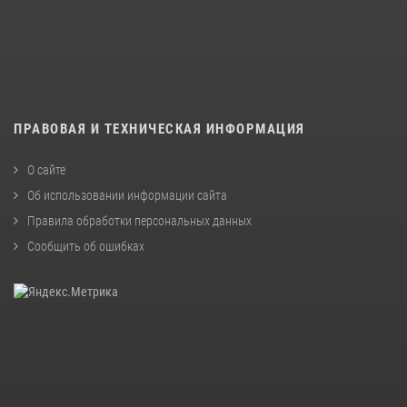
ПРАВОВАЯ И ТЕХНИЧЕСКАЯ ИНФОРМАЦИЯ
О сайте
Об использовании информации сайта
Правила обработки персональных данных
Сообщить об ошибках