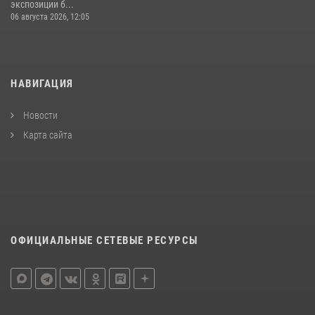
экспозиции б...
06 августа 2026, 12:05
НАВИГАЦИЯ
Новости
Карта сайта
ОФИЦИАЛЬНЫЕ СЕТЕВЫЕ РЕСУРСЫ