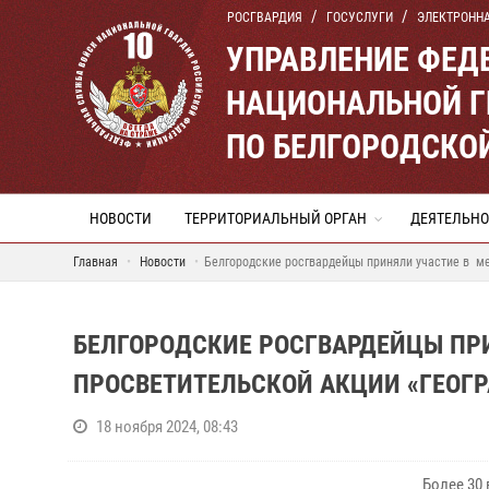
РОСГВАРДИЯ
ГОСУСЛУГИ
ЭЛЕКТРОНН
УПРАВЛЕНИЕ ФЕД
НАЦИОНАЛЬНОЙ Г
ПО БЕЛГОРОДСКО
НОВОСТИ
ТЕРРИТОРИАЛЬНЫЙ ОРГАН
ДЕЯТЕЛЬНО
Главная
Новости
Белгородские росгвардейцы приняли участие в м
БЕЛГОРОДСКИЕ РОСГВАРДЕЙЦЫ П
ПРОСВЕТИТЕЛЬСКОЙ АКЦИИ «ГЕОГР
18 ноября 2024, 08:43
Более 30