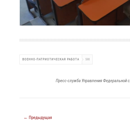
ВОЕННО-ПАТРИОТИЧЕСКАЯ РАБОТА
598
Пресс-служба Управления Федеральной с
← Предыдущая