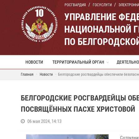
РОСГВАРДИЯ
ГОСУСЛУГИ
ЭЛЕКТРОНН
УПРАВЛЕНИЕ ФЕД
НАЦИОНАЛЬНОЙ Г
ПО БЕЛГОРОДСКО
НОВОСТИ
ТЕРРИТОРИАЛЬНЫЙ ОРГАН
ДЕЯТЕЛЬНО
Главная
Новости
Белгородские росгвардейцы обеспечили безопасн
БЕЛГОРОДСКИЕ РОСГВАРДЕЙЦЫ ОБ
ПОСВЯЩЁННЫХ ПАСХЕ ХРИСТОВОЙ
06 мая 2024, 14:13
Сотрудни