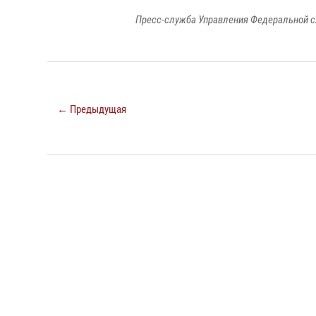
Пресс-служба Управления Федеральной с
← Предыдущая