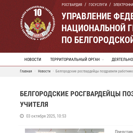
РОСГВАРДИЯ
ГОСУСЛУГИ
ЭЛЕКТРОНН
УПРАВЛЕНИЕ ФЕД
НАЦИОНАЛЬНОЙ Г
ПО БЕЛГОРОДСКО
НОВОСТИ
ТЕРРИТОРИАЛЬНЫЙ ОРГАН
ДЕЯТЕЛЬНО
Главная
Новости
Белгородские росгвардейцы поздравили работник
БЕЛГОРОДСКИЕ РОСГВАРДЕЙЦЫ ПО
УЧИТЕЛЯ
03 октября 2025, 10:53
Представ