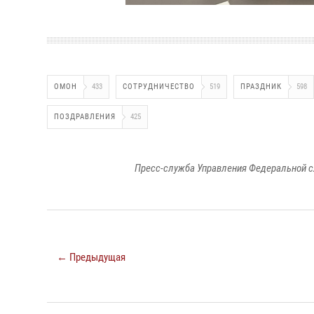
ОМОН
433
СОТРУДНИЧЕСТВО
519
ПРАЗДНИК
598
ПОЗДРАВЛЕНИЯ
425
Пресс-служба Управления Федеральной с
← Предыдущая