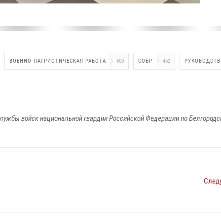
ВОЕННО-ПАТРИОТИЧЕСКАЯ РАБОТА
600
СОБР
452
РУКОВОДСТВ
лужбы войск национальной гвардии Российской Федерации по Белгородс
След