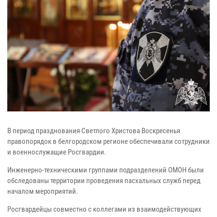
В период празднования Светлого Христова Воскресенья
правопорядок в белгородском регионе обеспечивали сотрудники
и военнослужащие Росгвардии.
Инженерно-техническими группами подразделений ОМОН были
обследованы территории проведения пасхальных служб перед
началом мероприятий.
Росгвардейцы совместно с коллегами из взаимодействующих