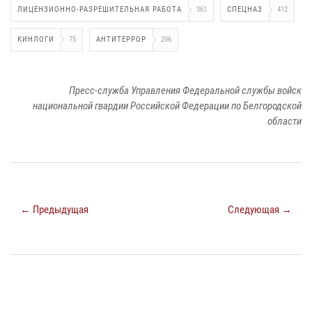
ЛИЦЕНЗИОННО-РАЗРЕШИТЕЛЬНАЯ РАБОТА
361
СПЕЦНАЗ
412
КИНЛОГИ
75
АНТИТЕРРОР
296
Пресс-служба Управления Федеральной службы войск
национальной гвардии Российской Федерации по Белгородской
области
← Предыдущая
Следующая →