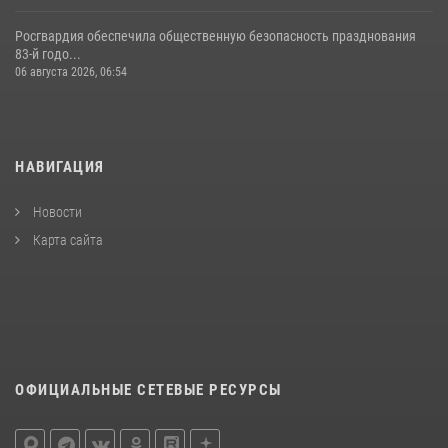
Росгвардия обеспечила общественную безопасность празднования
83-й годо...
06 августа 2026, 06:54
НАВИГАЦИЯ
Новости
Карта сайта
ОФИЦИАЛЬНЫЕ СЕТЕВЫЕ РЕСУРСЫ