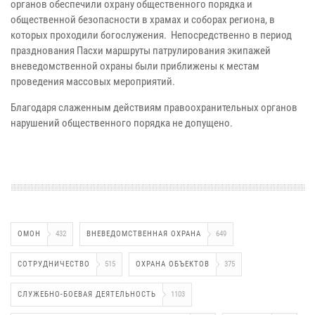
органов обеспечили охрану общественного порядка и
общественной безопасности в храмах и соборах региона, в
которых проходили богослужения. Непосредственно в период
празднования Пасхи маршруты патрулирования экипажей
вневедомственной охраны были приближены к местам
проведения массовых мероприятий.
Благодаря слаженным действиям правоохранительных органов
нарушений общественного порядка не допущено.
ОМОН
432
ВНЕВЕДОМСТВЕННАЯ ОХРАНА
649
СОТРУДНИЧЕСТВО
515
ОХРАНА ОБЪЕКТОВ
375
СЛУЖЕБНО-БОЕВАЯ ДЕЯТЕЛЬНОСТЬ
1103