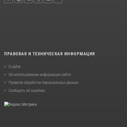
ПРАВОВАЯ И ТЕХНИЧЕСКАЯ ИНФОРМАЦИЯ
О сайте
Об использовании информации сайта
Правила обработки персональных данных
Сообщить об ошибках