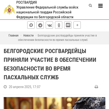
РОСГВАРДИЯ
Управление Федеральной службы войск
национальной гвардии Российской
Федерации по Белгородской области
Главная
Новости
Белгородские росгвардейцы приняли участие в
обеспечении безопасности во время пасхальных служб
БЕЛГОРОДСКИЕ РОСГВАРДЕЙЦЫ
ПРИНЯЛИ УЧАСТИЕ В ОБЕСПЕЧЕНИИ
БЕЗОПАСНОСТИ ВО ВРЕМЯ
ПАСХАЛЬНЫХ СЛУЖБ
20 апреля 2025, 17:07