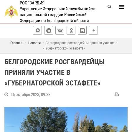
РОСГВАРДИЯ
Управление Федеральной службы войск
национальной гвардии Российской
Федерации по Белгородской области
Главная
Новости
Белгородские росгвардейцы приняли участие в
«Губернаторской эстафете»
БЕЛГОРОДСКИЕ РОСГВАРДЕЙЦЫ
ПРИНЯЛИ УЧАСТИЕ В
«ГУБЕРНАТОРСКОЙ ЭСТАФЕТЕ»
16 октября 2023, 09:33