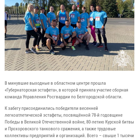
В минувшие выходные в областном центре прошла
«Губернаторская эстафета», в которой приняла участие сборная
команда Управления Росгвардии по Белгородской области.
К забегу присоединились победители весенней
легкоатлетической эстафеты, посвящённой 78-й годовщине
Победы в Великой Отечественной войне, 80-летию Курской битвы
и Прохоровского танкового сражения, а также трудовые
коллективы предприятий и организаций. Всего – свыше 1 тысячи