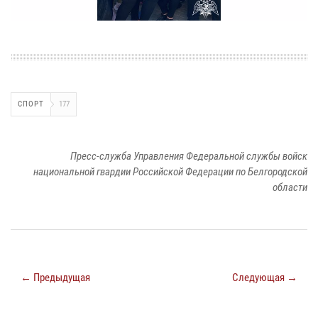
СПОРТ
177
Пресс-служба Управления Федеральной службы войск
национальной гвардии Российской Федерации по Белгородской
области
← Предыдущая
Следующая →