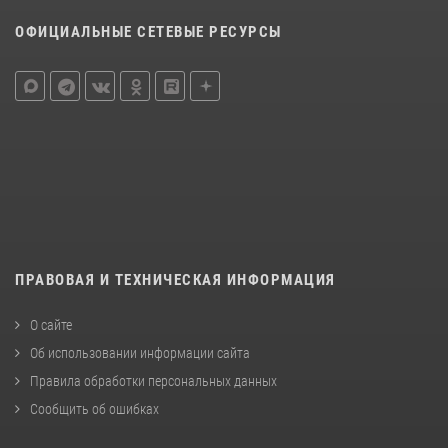
ОФИЦИАЛЬНЫЕ СЕТЕВЫЕ РЕСУРСЫ
ПРАВОВАЯ И ТЕХНИЧЕСКАЯ ИНФОРМАЦИЯ
О сайте
Об использовании информации сайта
Правила обработки персональных данных
Сообщить об ошибках