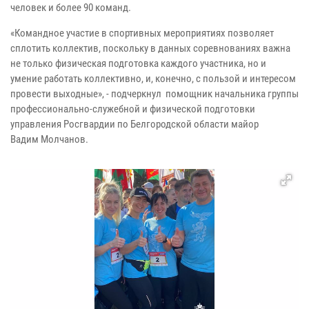
человек и более 90 команд.
«Командное участие в спортивных мероприятиях позволяет
сплотить коллектив, поскольку в данных соревнованиях важна
не только физическая подготовка каждого участника, но и
умение работать коллективно, и, конечно, с пользой и интересом
провести выходные», - подчеркнул помощник начальника группы
профессионально-служебной и физической подготовки
управления Росгвардии по Белгородской области майор
Вадим Молчанов.