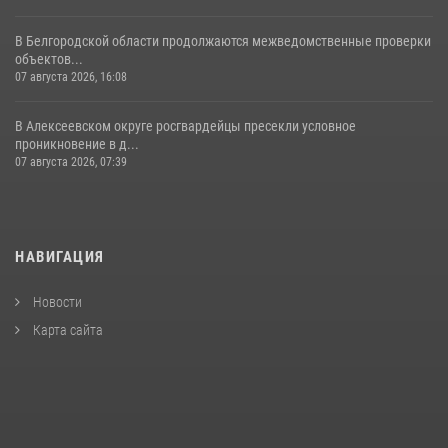
В Белгородской области продолжаются межведомственные проверки
объектов...
07 августа 2026, 16:08
В Алексеевском округе росгвардейцы пресекли условное
проникновение в д...
07 августа 2026, 07:39
НАВИГАЦИЯ
Новости
Карта сайта