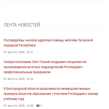
ЛЕНТА НОВОСТЕЙ
Росгвардейцы оказали адресную помощь жителям Луганской
Народной Республики
07 августа 2026, 16:37
Генерал-полковник Олег Плохой поздравил специалистов
организационно-штатных подразделений Росгвардии с
профессиональным праздником
07 августа 2026, 16:32
В Белгородской области продолжаются межведомственные
проверки объектов образования с участием Росгвардии к новому
учебному году
07 августа 2026, 16:08
6