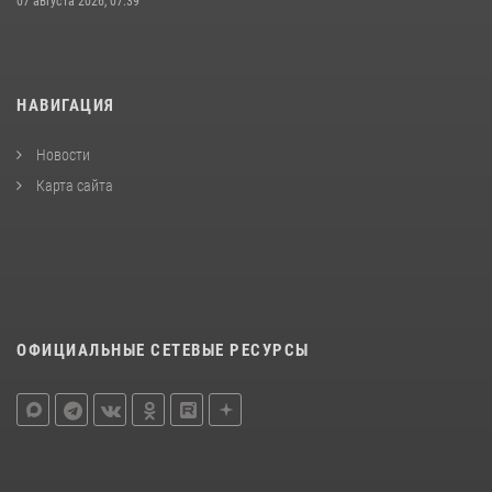
07 августа 2026, 07:39
НАВИГАЦИЯ
Новости
Карта сайта
ОФИЦИАЛЬНЫЕ СЕТЕВЫЕ РЕСУРСЫ