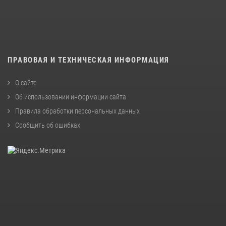
ПРАВОВАЯ И ТЕХНИЧЕСКАЯ ИНФОРМАЦИЯ
О сайте
Об использовании информации сайта
Правила обработки персональных данных
Сообщить об ошибках