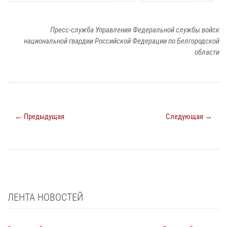
Пресс-служба Управления Федеральной службы войск
национальной гвардии Российской Федерации по Белгородской
области
← Предыдущая
Следующая →
ЛЕНТА НОВОСТЕЙ