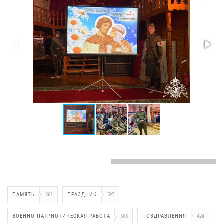
ПАМЯТЬ
361
ПРАЗДНИК
597
ВОЕННО-ПАТРИОТИЧЕСКАЯ РАБОТА
598
ПОЗДРАВЛЕНИЯ
424