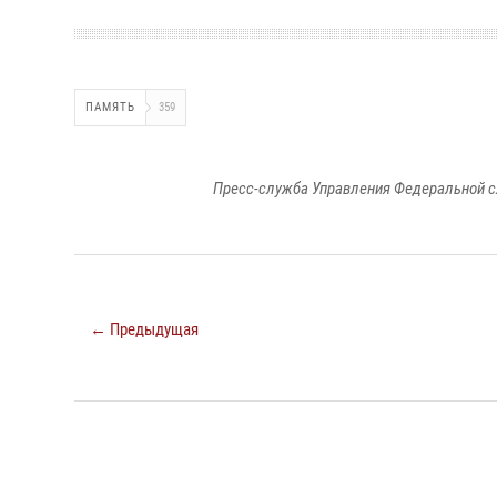
ПАМЯТЬ
359
Пресс-служба Управления Федеральной с
← Предыдущая