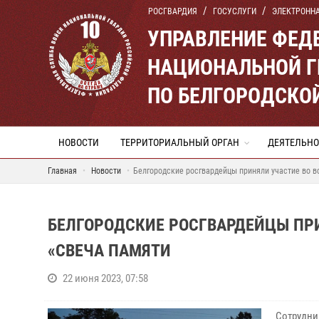
РОСГВАРДИЯ
ГОСУСЛУГИ
ЭЛЕКТРОНН
УПРАВЛЕНИЕ ФЕД
НАЦИОНАЛЬНОЙ Г
ПО БЕЛГОРОДСКО
НОВОСТИ
ТЕРРИТОРИАЛЬНЫЙ ОРГАН
ДЕЯТЕЛЬНО
Главная
Новости
Белгородские росгвардейцы приняли участие во в
БЕЛГОРОДСКИЕ РОСГВАРДЕЙЦЫ ПР
«СВЕЧА ПАМЯТИ
22 июня 2023, 07:58
Сотрудни