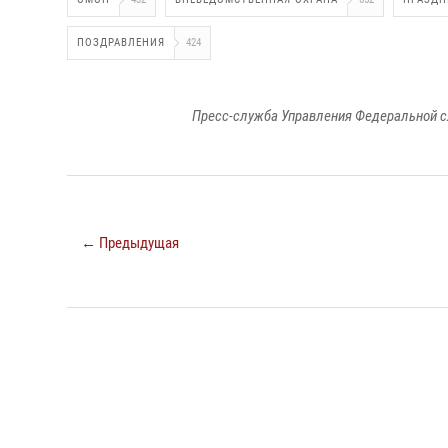
ПОЗДРАВЛЕНИЯ
424
Пресс-служба Управления Федеральной с
← Предыдущая