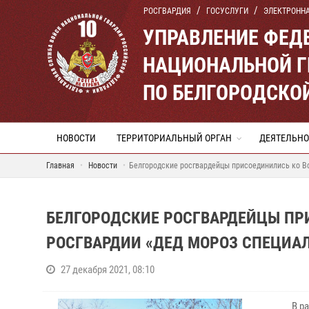
РОСГВАРДИЯ
ГОСУСЛУГИ
ЭЛЕКТРОНН
УПРАВЛЕНИЕ ФЕД
НАЦИОНАЛЬНОЙ Г
ПО БЕЛГОРОДСКО
НОВОСТИ
ТЕРРИТОРИАЛЬНЫЙ ОРГАН
ДЕЯТЕЛЬНО
Главная
Новости
Белгородские росгвардейцы присоединились ко В
БЕЛГОРОДСКИЕ РОСГВАРДЕЙЦЫ ПР
РОСГВАРДИИ «ДЕД МОРОЗ СПЕЦИА
27 декабря 2021, 08:10
В рамка