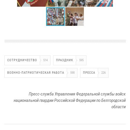
СОТРУДНИЧЕСТВО
514
ПРАЗДНИК
595
ВОЕННО-ПАТРИОТИЧЕСКАЯ РАБОТА
598
ПРЕССА
226
Пресс-служба Управления Федеральной службы войск
национальной гвардии Российской Федерации по Белгородской
области