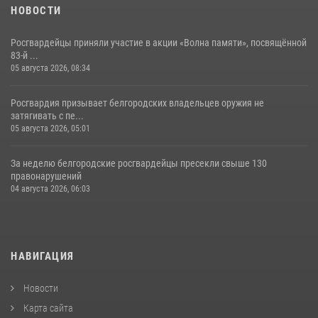
НОВОСТИ
Росгвардейцы приняли участие в акции «Волна памяти», посвящённой
83‑й ...
05 августа 2026, 08:34
Росгвардия призывает белгородских владельцев оружия не
затягивать с пе...
05 августа 2026, 05:01
За неделю белгородские росгвардейцы пресекли свыше 130
правонарушений
04 августа 2026, 06:03
НАВИГАЦИЯ
Новости
Карта сайта