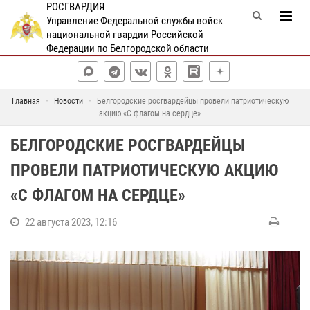
РОСГВАРДИЯ
Управление Федеральной службы войск
национальной гвардии Российской
Федерации по Белгородской области
Главная
Новости
Белгородские росгвардейцы провели патриотическую
акцию «С флагом на сердце»
БЕЛГОРОДСКИЕ РОСГВАРДЕЙЦЫ
ПРОВЕЛИ ПАТРИОТИЧЕСКУЮ АКЦИЮ
«С ФЛАГОМ НА СЕРДЦЕ»
22 августа 2023, 12:16