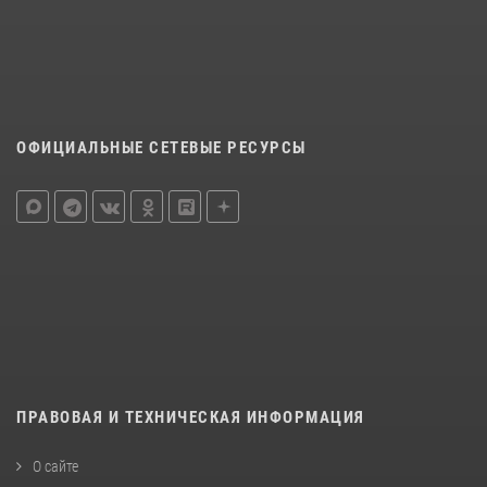
ОФИЦИАЛЬНЫЕ СЕТЕВЫЕ РЕСУРСЫ
ПРАВОВАЯ И ТЕХНИЧЕСКАЯ ИНФОРМАЦИЯ
О сайте