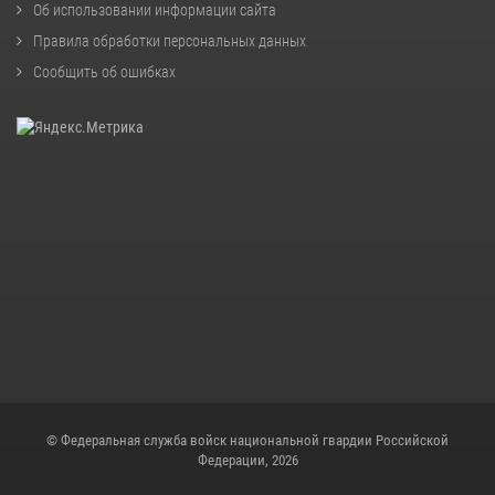
Об использовании информации сайта
Правила обработки персональных данных
Сообщить об ошибках
© Федеральная служба войск национальной гвардии Российской
Федерации, 2026