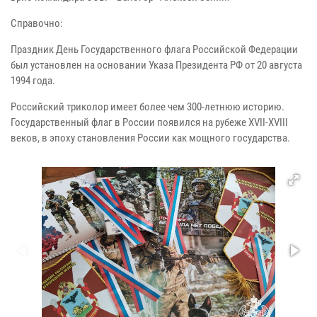
Справочно:
Праздник День Государственного флага Российской Федерации
был установлен на основании Указа Президента РФ от 20 августа
1994 года.
Российский триколор имеет более чем 300-летнюю историю.
Государственный флаг в России появился на рубеже XVII-XVIII
веков, в эпоху становления России как мощного государства.