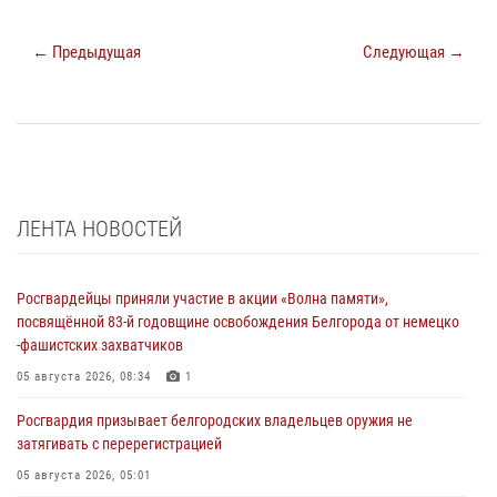
← Предыдущая
Следующая →
ЛЕНТА НОВОСТЕЙ
Росгвардейцы приняли участие в акции «Волна памяти»,
посвящённой 83‑й годовщине освобождения Белгорода от немецко
‑фашистских захватчиков
05 августа 2026, 08:34
1
Росгвардия призывает белгородских владельцев оружия не
затягивать с перерегистрацией
05 августа 2026, 05:01