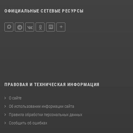
ОФИЦИАЛЬНЫЕ СЕТЕВЫЕ РЕСУРСЫ
ПРАВОВАЯ И ТЕХНИЧЕСКАЯ ИНФОРМАЦИЯ
О сайте
Об использовании информации сайта
Правила обработки персональных данных
Сообщить об ошибках