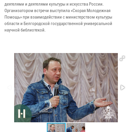
деятелями и деятелями культуры и искусства России.
Организатором встречи выступила «Скорая Молодежная
Помощь» при взаимодействии с министерством культуры
области и Белгородской государственной универсальной
научной библиотекой.