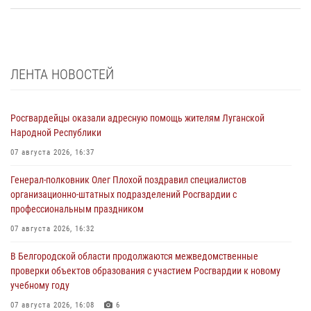
ЛЕНТА НОВОСТЕЙ
Росгвардейцы оказали адресную помощь жителям Луганской
Народной Республики
07 августа 2026, 16:37
Генерал-полковник Олег Плохой поздравил специалистов
организационно-штатных подразделений Росгвардии с
профессиональным праздником
07 августа 2026, 16:32
В Белгородской области продолжаются межведомственные
проверки объектов образования с участием Росгвардии к новому
учебному году
07 августа 2026, 16:08
6