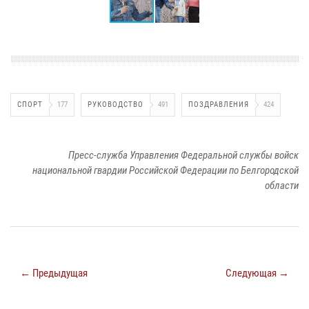
СПОРТ
177
РУКОВОДСТВО
491
ПОЗДРАВЛЕНИЯ
424
Пресс-служба Управления Федеральной службы войск
национальной гвардии Российской Федерации по Белгородской
области
← Предыдущая
Следующая →