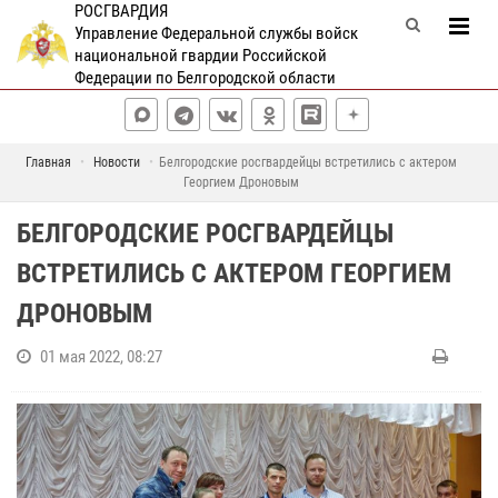
РОСГВАРДИЯ
Управление Федеральной службы войск
национальной гвардии Российской
Федерации по Белгородской области
Главная
Новости
Белгородские росгвардейцы встретились с актером
Георгием Дроновым
БЕЛГОРОДСКИЕ РОСГВАРДЕЙЦЫ
ВСТРЕТИЛИСЬ С АКТЕРОМ ГЕОРГИЕМ
ДРОНОВЫМ
01 мая 2022, 08:27