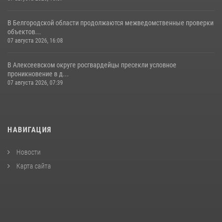
В Белгородской области продолжаются межведомственные проверки
объектов...
07 августа 2026, 16:08
В Алексеевском округе росгвардейцы пресекли условное
проникновение в д...
07 августа 2026, 07:39
НАВИГАЦИЯ
Новости
Карта сайта