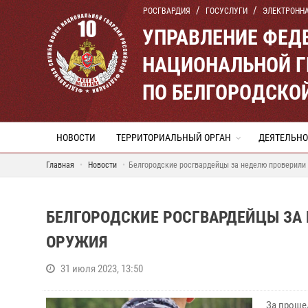
РОСГВАРДИЯ
ГОСУСЛУГИ
ЭЛЕКТРОНН
УПРАВЛЕНИЕ ФЕД
НАЦИОНАЛЬНОЙ Г
ПО БЕЛГОРОДСКО
НОВОСТИ
ТЕРРИТОРИАЛЬНЫЙ ОРГАН
ДЕЯТЕЛЬНО
Главная
Новости
Белгородские росгвардейцы за неделю проверили
БЕЛГОРОДСКИЕ РОСГВАРДЕЙЦЫ ЗА 
ОРУЖИЯ
31 июля 2023, 13:50
За проше