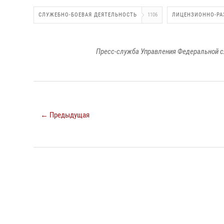
СЛУЖЕБНО-БОЕВАЯ ДЕЯТЕЛЬНОСТЬ
1106
ЛИЦЕНЗИОННО-РА
Пресс-служба Управления Федеральной с
← Предыдущая