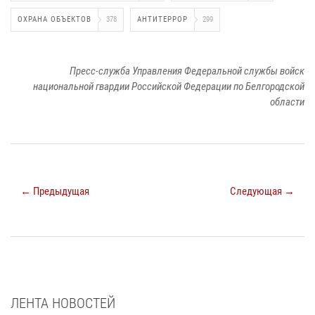
ОХРАНА ОБЪЕКТОВ
378
АНТИТЕРРОР
299
Пресс-служба Управления Федеральной службы войск
национальной гвардии Российской Федерации по Белгородской
области
← Предыдущая
Следующая →
ЛЕНТА НОВОСТЕЙ