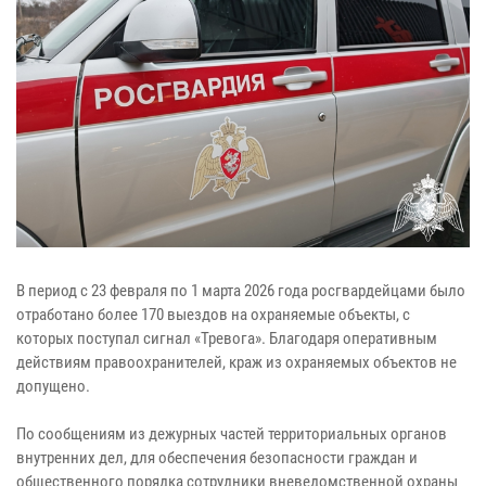
В период с 23 февраля по 1 марта 2026 года росгвардейцами было
отработано более 170 выездов на охраняемые объекты, с
которых поступал сигнал «Тревога». Благодаря оперативным
действиям правоохранителей, краж из охраняемых объектов не
допущено.
По сообщениям из дежурных частей территориальных органов
внутренних дел, для обеспечения безопасности граждан и
общественного порядка сотрудники вневедомственной охраны