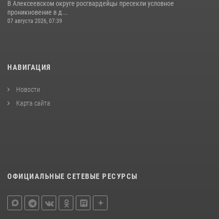
В Алексеевском округе росгвардейцы пресекли условное
проникновение в д...
07 августа 2026, 07:39
НАВИГАЦИЯ
Новости
Карта сайта
ОФИЦИАЛЬНЫЕ СЕТЕВЫЕ РЕСУРСЫ