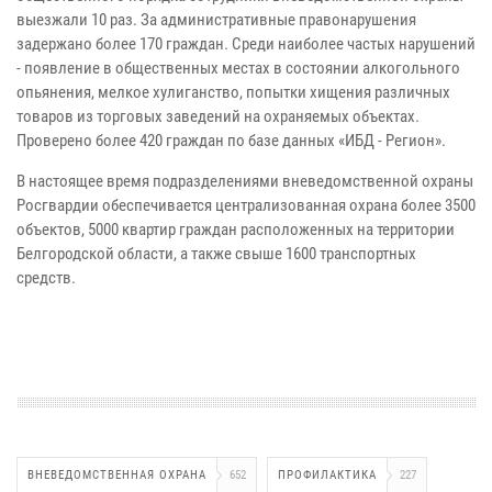
выезжали 10 раз. За административные правонарушения
задержано более 170 граждан. Среди наиболее частых нарушений
- появление в общественных местах в состоянии алкогольного
опьянения, мелкое хулиганство, попытки хищения различных
товаров из торговых заведений на охраняемых объектах.
Проверено более 420 граждан по базе данных «ИБД - Регион».
В настоящее время подразделениями вневедомственной охраны
Росгвардии обеспечивается централизованная охрана более 3500
объектов, 5000 квартир граждан расположенных на территории
Белгородской области, а также свыше 1600 транспортных
средств.
ВНЕВЕДОМСТВЕННАЯ ОХРАНА
652
ПРОФИЛАКТИКА
227