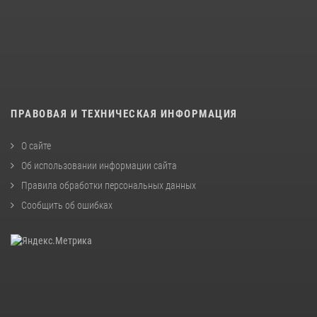
ПРАВОВАЯ И ТЕХНИЧЕСКАЯ ИНФОРМАЦИЯ
О сайте
Об использовании информации сайта
Правила обработки персональных данных
Сообщить об ошибках