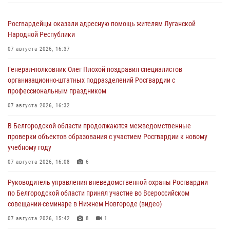
Росгвардейцы оказали адресную помощь жителям Луганской
Народной Республики
07 августа 2026, 16:37
Генерал-полковник Олег Плохой поздравил специалистов
организационно-штатных подразделений Росгвардии с
профессиональным праздником
07 августа 2026, 16:32
В Белгородской области продолжаются межведомственные
проверки объектов образования с участием Росгвардии к новому
учебному году
07 августа 2026, 16:08
6
Руководитель управления вневедомственной охраны Росгвардии
по Белгородской области принял участие во Всероссийском
совещании-семинаре в Нижнем Новгороде (видео)
07 августа 2026, 15:42
8
1