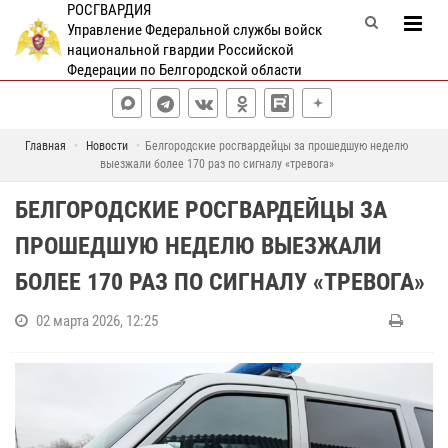
РОСГВАРДИЯ
Управление Федеральной службы войск
национальной гвардии Российской
Федерации по Белгородской области
Главная
Новости
Белгородские росгвардейцы за прошедшую неделю
выезжали более 170 раз по сигналу «тревога»
БЕЛГОРОДСКИЕ РОСГВАРДЕЙЦЫ ЗА
ПРОШЕДШУЮ НЕДЕЛЮ ВЫЕЗЖАЛИ
БОЛЕЕ 170 РАЗ ПО СИГНАЛУ «ТРЕВОГА»
02 марта 2026, 12:25