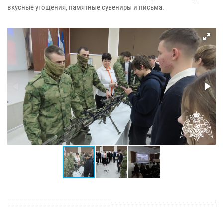
вкусные угощения, памятные сувениры и письма.