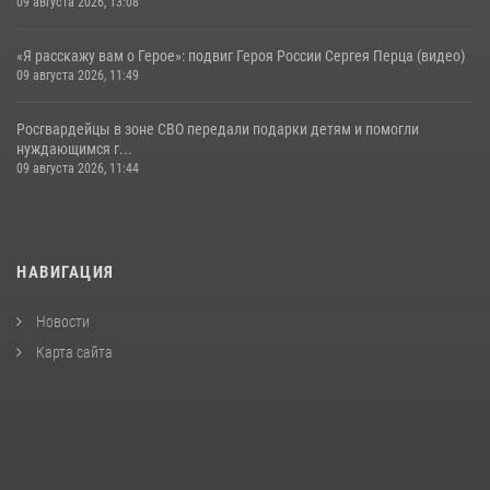
09 августа 2026, 13:08
«Я расскажу вам о Герое»: подвиг Героя России Сергея Перца (видео)
09 августа 2026, 11:49
Росгвардейцы в зоне СВО передали подарки детям и помогли
нуждающимся г...
09 августа 2026, 11:44
НАВИГАЦИЯ
Новости
Карта сайта