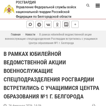
РОСГВАРДИЯ
Управление Федеральной службы войск
национальной гвардии Российской
Федерации по Белгородской области
Главная
Новости
В рамках юбилейной ведомственной акции
военнослужащие спецподразделения Росгвардии встретились с учащимися
Центра образования №1 г. Белгорода
В РАМКАХ ЮБИЛЕЙНОЙ
ВЕДОМСТВЕННОЙ АКЦИИ
ВОЕННОСЛУЖАЩИЕ
СПЕЦПОДРАЗДЕЛЕНИЯ РОСГВАРДИИ
ВСТРЕТИЛИСЬ С УЧАЩИМИСЯ ЦЕНТРА
ОБРАЗОВАНИЯ №1 Г. БЕЛГОРОДА
26 февраля 2026, 14:06