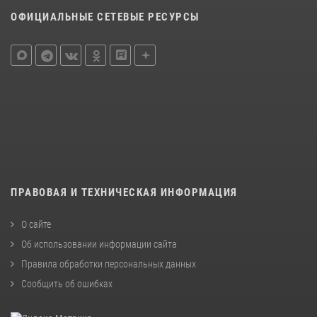
ОФИЦИАЛЬНЫЕ СЕТЕВЫЕ РЕСУРСЫ
ПРАВОВАЯ И ТЕХНИЧЕСКАЯ ИНФОРМАЦИЯ
О сайте
Об использовании информации сайта
Правила обработки персональных данных
Сообщить об ошибках