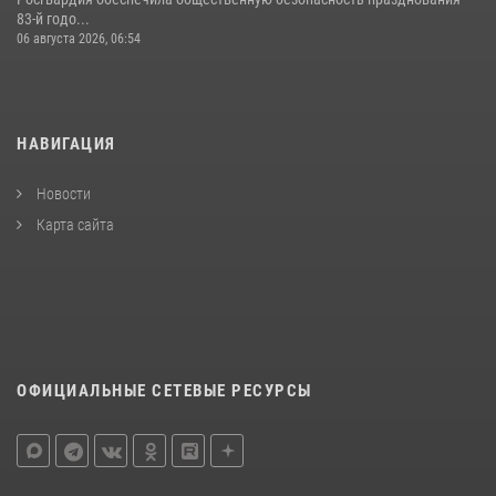
83-й годо...
06 августа 2026, 06:54
НАВИГАЦИЯ
Новости
Карта сайта
ОФИЦИАЛЬНЫЕ СЕТЕВЫЕ РЕСУРСЫ