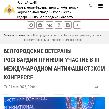
РОСГВАРДИЯ
Управление Федеральной службы войск
национальной гвардии Российской
Федерации по Белгородской области
Главная
Новости
Белгородские ветераны Росгвардии приняли участие в
III Международном антифашистском конгрессе
БЕЛГОРОДСКИЕ ВЕТЕРАНЫ
РОСГВАРДИИ ПРИНЯЛИ УЧАСТИЕ В III
МЕЖДУНАРОДНОМ АНТИФАШИСТСКОМ
КОНГРЕССЕ
01 мая 2025, 09:04