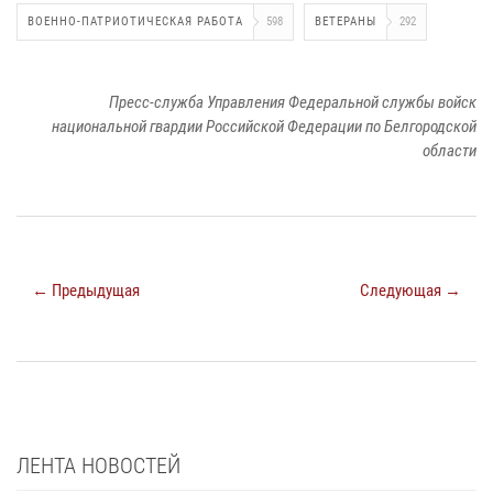
ВОЕННО-ПАТРИОТИЧЕСКАЯ РАБОТА
598
ВЕТЕРАНЫ
292
Пресс-служба Управления Федеральной службы войск
национальной гвардии Российской Федерации по Белгородской
области
← Предыдущая
Следующая →
ЛЕНТА НОВОСТЕЙ