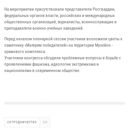
На мероприятии присутствовали представители Росгвардии,
федеральных органов власти, российских и международных
общественных организаций, журналисты, военнослужащие и
преподаватели военно-учебных заведений.
Перед началом пленарной сессии участники возложили цветы к
памятнику «Матерям победителей» на территории Музейно -
храмового комплекса.
Участники конгресса обсудили проблемные вопросы в борьбе с
проявлениями фашизма, идеологии экстремизма и
национализма в современном обществе.
СОТРУДНИЧЕСТВО
515