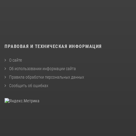
ПРАВОВАЯ И ТЕХНИЧЕСКАЯ ИНФОРМАЦИЯ
О сайте
Об использовании информации сайта
Правила обработки персональных данных
Сообщить об ошибках