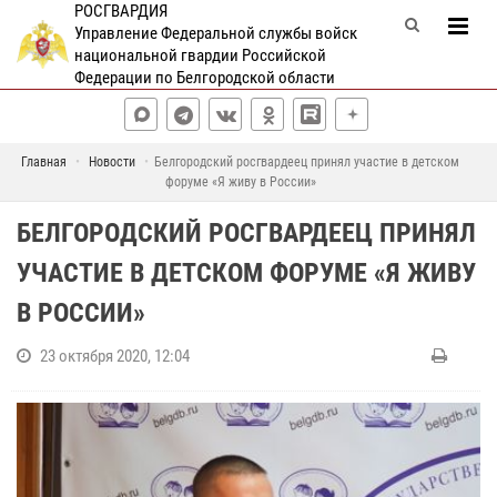
РОСГВАРДИЯ
Управление Федеральной службы войск
национальной гвардии Российской
Федерации по Белгородской области
Главная
Новости
Белгородский росгвардеец принял участие в детском
форуме «Я живу в России»
БЕЛГОРОДСКИЙ РОСГВАРДЕЕЦ ПРИНЯЛ
УЧАСТИЕ В ДЕТСКОМ ФОРУМЕ «Я ЖИВУ
В РОССИИ»
23 октября 2020, 12:04