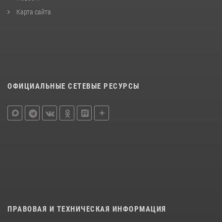
Карта сайта
ОФИЦИАЛЬНЫЕ СЕТЕВЫЕ РЕСУРСЫ
ПРАВОВАЯ И ТЕХНИЧЕСКАЯ ИНФОРМАЦИЯ