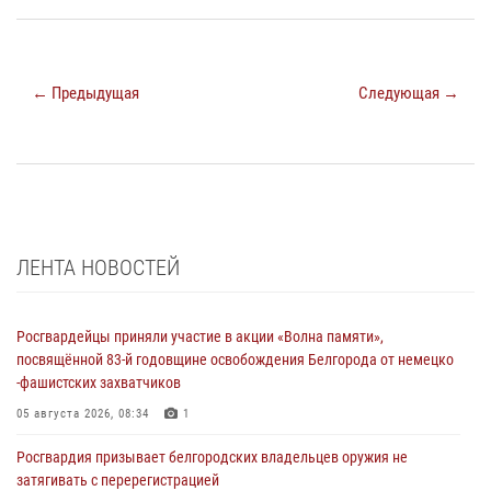
← Предыдущая
Следующая →
ЛЕНТА НОВОСТЕЙ
Росгвардейцы приняли участие в акции «Волна памяти»,
посвящённой 83‑й годовщине освобождения Белгорода от немецко
‑фашистских захватчиков
05 августа 2026, 08:34
1
Росгвардия призывает белгородских владельцев оружия не
затягивать с перерегистрацией