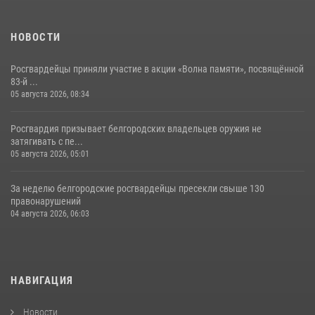
НОВОСТИ
Росгвардейцы приняли участие в акции «Волна памяти», посвящённой
83‑й ...
05 августа 2026, 08:34
Росгвардия призывает белгородских владельцев оружия не
затягивать с пе...
05 августа 2026, 05:01
За неделю белгородские росгвардейцы пресекли свыше 130
правонарушений
04 августа 2026, 06:03
НАВИГАЦИЯ
Новости