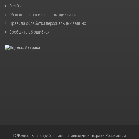
О сайте
Об использовании информации сайта
Правила обработки персональных данных
Сообщить об ошибках
© Федеральная служба войск национальной гвардии Российской