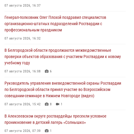
07 августа 2026, 16:37
Генерал-полковник Олег Плохой поздравил специалистов
организационно-штатных подразделений Росгвардии с
профессиональным праздником
07 августа 2026, 16:32
В Белгородской области продолжаются межведомственные
проверки объектов образования с участием Росгвардии к новому
учебному году
07 августа 2026, 16:08
6
Руководитель управления вневедомственной охраны Росгвардии
по Белгородской области принял участие во Всероссийском
совещании-семинаре в Нижнем Новгороде (видео)
07 августа 2026, 15:42
8
1
В Алексеевском округе росгвардейцы пресекли условное
проникновение в детский лагерь «Солнышко»
07 августа 2026, 07:39
1