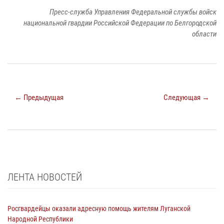
Пресс-служба Управления Федеральной службы войск
национальной гвардии Российской Федерации по Белгородской
области
← Предыдущая
Следующая →
ЛЕНТА НОВОСТЕЙ
Росгвардейцы оказали адресную помощь жителям Луганской
Народной Республики