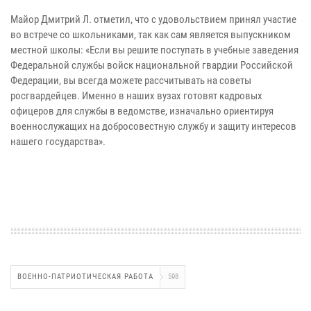
Майор Дмитрий Л. отметил, что с удовольствием принял участие
во встрече со школьниками, так как сам является выпускником
местной школы: «Если вы решите поступать в учебные заведения
Федеральной службы войск национальной гвардии Российской
Федерации, вы всегда можете рассчитывать на советы
росгвардейцев. Именно в наших вузах готовят кадровых
офицеров для службы в ведомстве, изначально ориентируя
военнослужащих на добросовестную службу и защиту интересов
нашего государства».
ВОЕННО-ПАТРИОТИЧЕСКАЯ РАБОТА
598