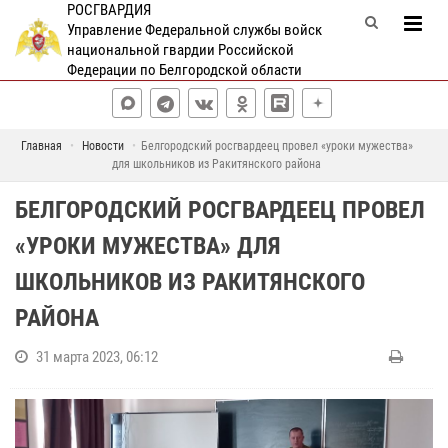
РОСГВАРДИЯ
Управление Федеральной службы войск
национальной гвардии Российской
Федерации по Белгородской области
Главная
Новости
Белгородский росгвардеец провел «уроки мужества»
для школьников из Ракитянского района
БЕЛГОРОДСКИЙ РОСГВАРДЕЕЦ ПРОВЕЛ
«УРОКИ МУЖЕСТВА» ДЛЯ
ШКОЛЬНИКОВ ИЗ РАКИТЯНСКОГО
РАЙОНА
31 марта 2023, 06:12