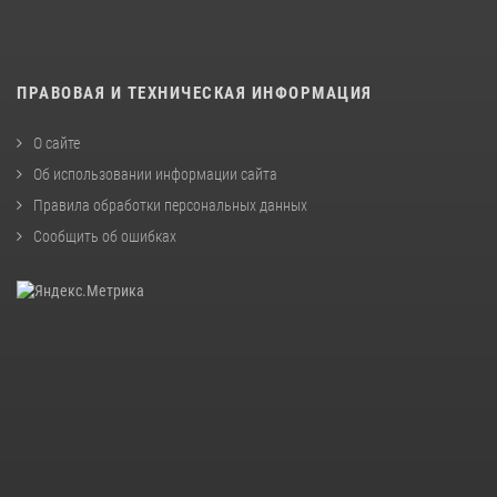
ПРАВОВАЯ И ТЕХНИЧЕСКАЯ ИНФОРМАЦИЯ
О сайте
Об использовании информации сайта
Правила обработки персональных данных
Сообщить об ошибках