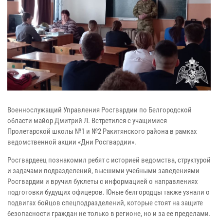
Военнослужащий Управления Росгвардии по Белгородской
области майор Дмитрий Л. Встретился с учащимися
Пролетарской школы №1 и №2 Ракитянского района в рамках
ведомственной акции «Дни Росгвардии».
Росгвардеец познакомил ребят с историей ведомства, структурой
и задачами подразделений, высшими учебными заведениями
Росгвардии и вручил буклеты с информацией о направлениях
подготовки будущих офицеров. Юные белгородцы также узнали о
подвигах бойцов спецподразделений, которые стоят на защите
безопасности граждан не только в регионе, но и за ее пределами.