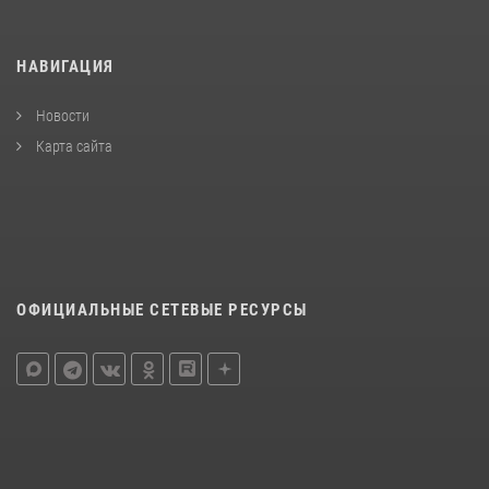
НАВИГАЦИЯ
Новости
Карта сайта
ОФИЦИАЛЬНЫЕ СЕТЕВЫЕ РЕСУРСЫ