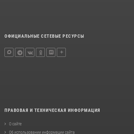
ОФИЦИАЛЬНЫЕ СЕТЕВЫЕ РЕСУРСЫ
ПРАВОВАЯ И ТЕХНИЧЕСКАЯ ИНФОРМАЦИЯ
О сайте
Об использовании информации сайта