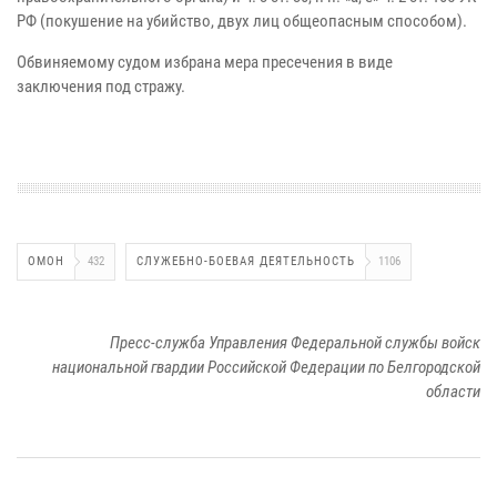
РФ (покушение на убийство, двух лиц общеопасным способом).
Обвиняемому судом избрана мера пресечения в виде
заключения под стражу.
ОМОН
432
СЛУЖЕБНО-БОЕВАЯ ДЕЯТЕЛЬНОСТЬ
1106
Пресс-служба Управления Федеральной службы войск
национальной гвардии Российской Федерации по Белгородской
области