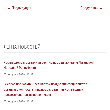
← Предыдущая
Следующая →
ЛЕНТА НОВОСТЕЙ
Росгвардейцы оказали адресную помощь жителям Луганской
Народной Республики
07 августа 2026, 16:37
Генерал-полковник Олег Плохой поздравил специалистов
организационно-штатных подразделений Росгвардии с
профессиональным праздником
07 августа 2026, 16:32