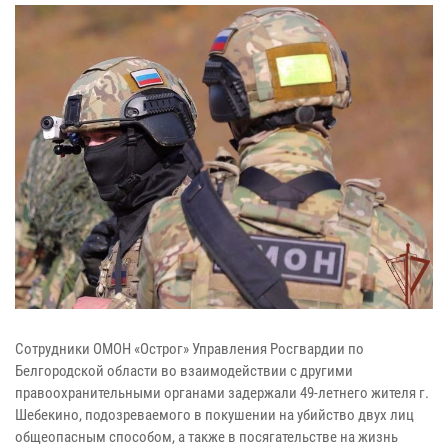
Сотрудники ОМОН «Острог» Управления Росгвардии по
Белгородской области во взаимодействии с другими
правоохранительными органами задержали 49-летнего жителя г.
Шебекино, подозреваемого в покушении на убийство двух лиц
общеопасным способом, а также в посягательстве на жизнь