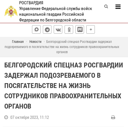
РОСГВАРДИЯ
Управление Федеральной службы войск
национальной гвардии Российской
Федерации по Белгородской области
Главная
Новости
Белгородский спецназ Росгвардии задержал
подозреваемого в посягательстве на жизнь сотрудников правоохранительных
органов
БЕЛГОРОДСКИЙ СПЕЦНАЗ РОСГВАРДИИ
ЗАДЕРЖАЛ ПОДОЗРЕВАЕМОГО В
ПОСЯГАТЕЛЬСТВЕ НА ЖИЗНЬ
СОТРУДНИКОВ ПРАВООХРАНИТЕЛЬНЫХ
ОРГАНОВ
07 октября 2023, 11:12