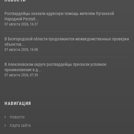
Росгвардейцы оказали адресную помощь жителям Луганской
Народной Респуб...
07 августа 2026, 16:37
В Белгородской области продолжаются межведомственные проверки
объектов...
07 августа 2026, 16:08
В Алексеевском округе росгвардейцы пресекли условное
проникновение в д...
07 августа 2026, 07:39
НАВИГАЦИЯ
Новости
Карта сайта