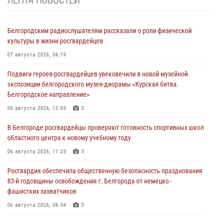
ЛЕНТА НОВОСТЕЙ
Белгородским радиослушателям рассказали о роли физической
культуры в жизни росгвардейцев
07 августа 2026, 06:19
Подвиги героев‑росгвардейцев увековечили в новой музейной
экспозиции белгородского музея‑диорамы «Курская битва.
Белгородское направление»
06 августа 2026, 12:05
3
В Белгороде росгвардейцы проверяют готовность спортивных школ
областного центра к новому учебному году
06 августа 2026, 11:23
3
Росгвардия обеспечила общественную безопасность празднования
83-й годовщины освобождения г. Белгорода от немецко -
фашистких захватчиков
06 августа 2026, 06:54
3