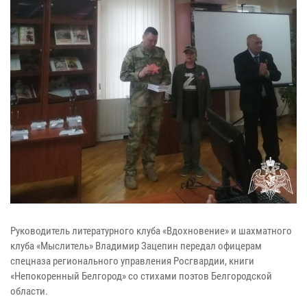
Руководитель литературного клуба «Вдохновение» и шахматного
клуба «Мыслитель» Владимир Зацепин передал офицерам
спецназа регионального управления Росгвардии, книги
«Непокоренный Белгород» со стихами поэтов Белгородской
области.