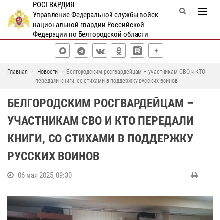
РОСГВАРДИЯ
Управление Федеральной службы войск
национальной гвардии Российской
Федерации по Белгородской области
Главная
Новости
Белгородским росгвардейцам – участникам СВО и КТО
передали книги, со стихами в поддержку русских воинов
БЕЛГОРОДСКИМ РОСГВАРДЕЙЦАМ –
УЧАСТНИКАМ СВО И КТО ПЕРЕДАЛИ
КНИГИ, СО СТИХАМИ В ПОДДЕРЖКУ
РУССКИХ ВОИНОВ
06 мая 2025, 09:30