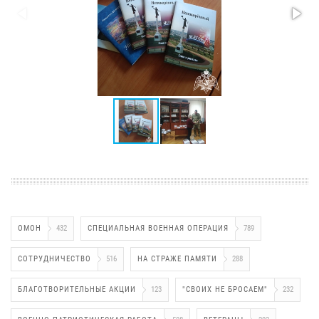
ОМОН
432
СПЕЦИАЛЬНАЯ ВОЕННАЯ ОПЕРАЦИЯ
789
СОТРУДНИЧЕСТВО
516
НА СТРАЖЕ ПАМЯТИ
288
БЛАГОТВОРИТЕЛЬНЫЕ АКЦИИ
123
"СВОИХ НЕ БРОСАЕМ"
232