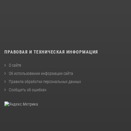
ПРАВОВАЯ И ТЕХНИЧЕСКАЯ ИНФОРМАЦИЯ
О сайте
Об использовании информации сайта
Правила обработки персональных данных
Сообщить об ошибках