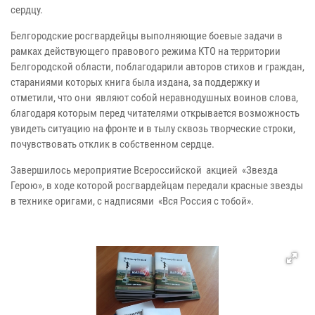
сердцу.
Белгородские росгвардейцы выполняющие боевые задачи в
рамках действующего правового режима КТО на территории
Белгородской области, поблагодарили авторов стихов и граждан,
стараниями которых книга была издана, за поддержку и
отметили, что они являют собой неравнодушных воинов слова,
благодаря которым перед читателями открывается возможность
увидеть ситуацию на фронте и в тылу сквозь творческие строки,
почувствовать отклик в собственном сердце.
Завершилось мероприятие Всероссийской акцией «Звезда
Герою», в ходе которой росгвардейцам передали красные звезды
в технике оригами, с надписями «Вся Россия с тобой».