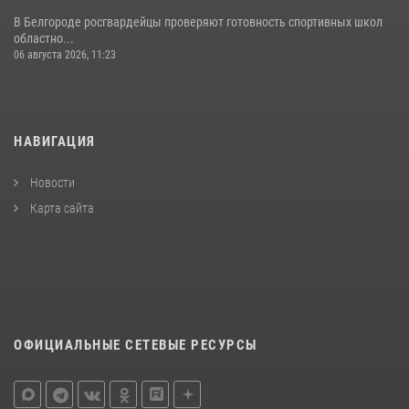
В Белгороде росгвардейцы проверяют готовность спортивных школ
областно...
06 августа 2026, 11:23
НАВИГАЦИЯ
Новости
Карта сайта
ОФИЦИАЛЬНЫЕ СЕТЕВЫЕ РЕСУРСЫ