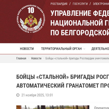
РОСГВАРДИЯ
ГОСУСЛУГИ
ЭЛЕКТРОНН
УПРАВЛЕНИЕ ФЕД
НАЦИОНАЛЬНОЙ Г
ПО БЕЛГОРОДСКО
НОВОСТИ
ТЕРРИТОРИАЛЬНЫЙ ОРГАН
ДЕЯТЕЛЬНО
Главная
Новости
Бойцы «стальной» бригады Росгвардии уничтожил
БОЙЦЫ «СТАЛЬНОЙ» БРИГАДЫ РОС
АВТОМАТИЧЕСКИЙ ГРАНАТОМЕТ ПР
21 ноября 2025, 13:01
Оператор