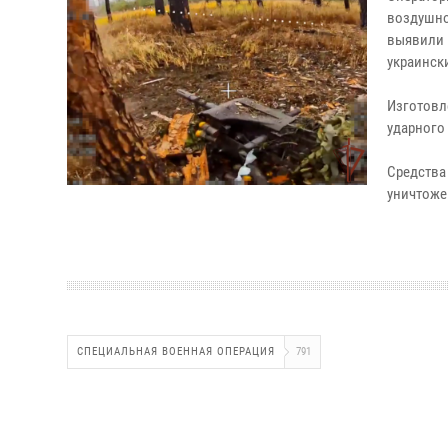
воздушно
выявили 
украинск
Изготовл
ударного
Средства
уничтоже
СПЕЦИАЛЬНАЯ ВОЕННАЯ ОПЕРАЦИЯ
791