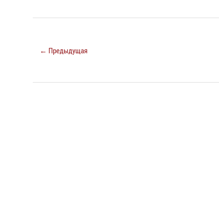
← Предыдущая