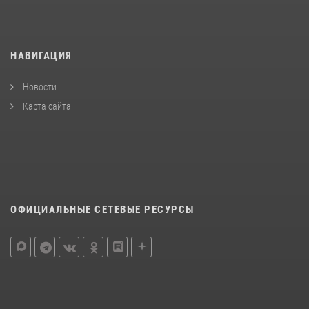
НАВИГАЦИЯ
Новости
Карта сайта
ОФИЦИАЛЬНЫЕ СЕТЕВЫЕ РЕСУРСЫ