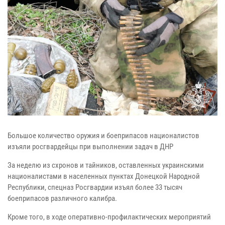
Большое количество оружия и боеприпасов националистов
изъяли росгвардейцы при выполнении задач в ДНР
За неделю из схронов и тайников, оставленных украинскими
националистами в населенных пунктах Донецкой Народной
Республики, спецназ Росгвардии изъял более 33 тысяч
боеприпасов различного калибра.
Кроме того, в ходе оперативно-профилактических мероприятий