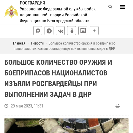
РОСГВАРДИЯ
Управление Федеральной службы войск
национальной гвардии Российской
Федерации по Белгородской области
Главная
Новости
Большое количество оружия и боеприпасов
националистов изъяли росгвардейцы при выполнении задач в ДНР
БОЛЬШОЕ КОЛИЧЕСТВО ОРУЖИЯ И
БОЕПРИПАСОВ НАЦИОНАЛИСТОВ
ИЗЪЯЛИ РОСГВАРДЕЙЦЫ ПРИ
ВЫПОЛНЕНИИ ЗАДАЧ В ДНР
29 мая 2023, 11:31