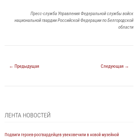
Пресс-служба Управления Федеральной службы войск
национальной гвардии Российской Федерации по Белгородской
области
← Предыдущая
Следующая →
ЛЕНТА НОВОСТЕЙ
Подвиги героев‑росгвардейцев увековечили в новой музейной