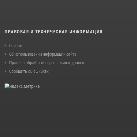
ПРАВОВАЯ И ТЕХНИЧЕСКАЯ ИНФОРМАЦИЯ
О сайте
Об использовании информации сайта
Правила обработки персональных данных
Сообщить об ошибках