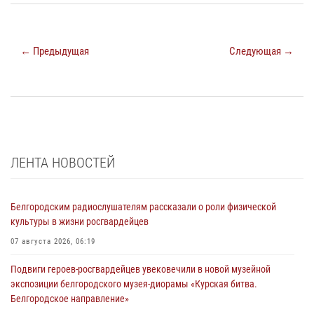
← Предыдущая
Следующая →
ЛЕНТА НОВОСТЕЙ
Белгородским радиослушателям рассказали о роли физической
культуры в жизни росгвардейцев
07 августа 2026, 06:19
Подвиги героев‑росгвардейцев увековечили в новой музейной
экспозиции белгородского музея‑диорамы «Курская битва.
Белгородское направление»