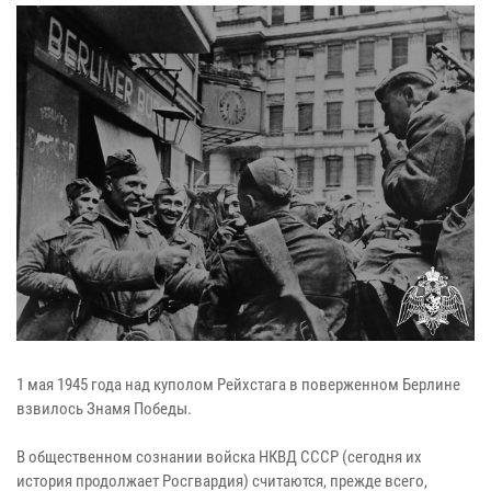
1 мая 1945 года над куполом Рейхстага в поверженном Берлине
взвилось Знамя Победы.
В общественном сознании войска НКВД СССР (сегодня их
история продолжает Росгвардия) считаются, прежде всего,