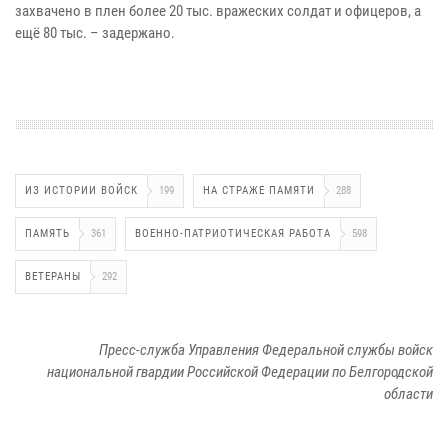
захвачено в плен более 20 тыс. вражеских солдат и офицеров, а
ещё 80 тыс. – задержано.
ИЗ ИСТОРИИ ВОЙСК
199
НА СТРАЖЕ ПАМЯТИ
288
ПАМЯТЬ
361
ВОЕННО-ПАТРИОТИЧЕСКАЯ РАБОТА
598
ВЕТЕРАНЫ
292
Пресс-служба Управления Федеральной службы войск
национальной гвардии Российской Федерации по Белгородской
области