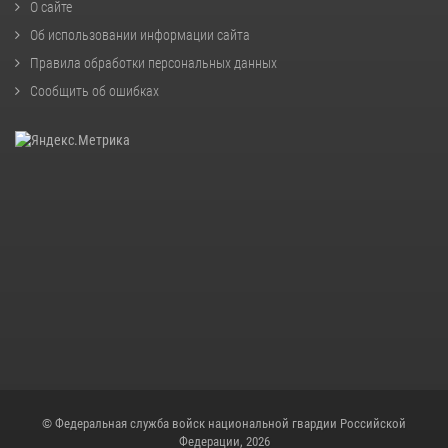
О сайте
Об использовании информации сайта
Правила обработки персональных данных
Сообщить об ошибках
© Федеральная служба войск национальной гвардии Российской
Федерации, 2026