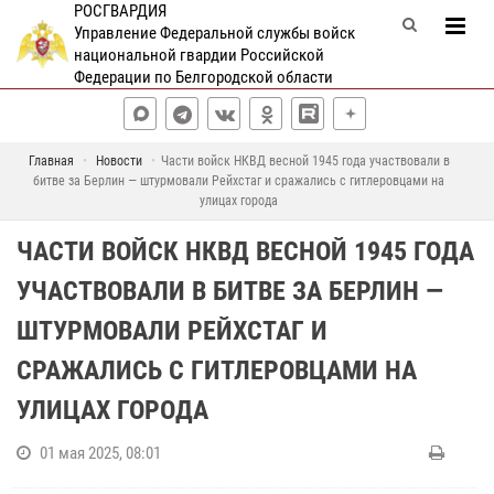
РОСГВАРДИЯ
Управление Федеральной службы войск
национальной гвардии Российской
Федерации по Белгородской области
Главная
Новости
Части войск НКВД весной 1945 года участвовали в
битве за Берлин — штурмовали Рейхстаг и сражались с гитлеровцами на
улицах города
ЧАСТИ ВОЙСК НКВД ВЕСНОЙ 1945 ГОДА
УЧАСТВОВАЛИ В БИТВЕ ЗА БЕРЛИН —
ШТУРМОВАЛИ РЕЙХСТАГ И
СРАЖАЛИСЬ С ГИТЛЕРОВЦАМИ НА
УЛИЦАХ ГОРОДА
01 мая 2025, 08:01