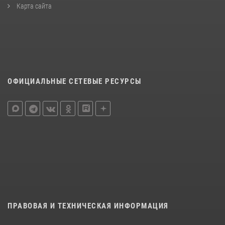
Карта сайта
ОФИЦИАЛЬНЫЕ СЕТЕВЫЕ РЕСУРСЫ
ПРАВОВАЯ И ТЕХНИЧЕСКАЯ ИНФОРМАЦИЯ