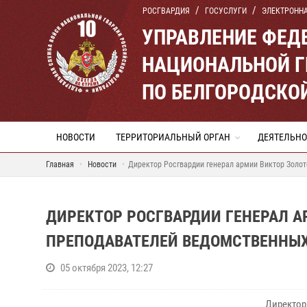
РОСГВАРДИЯ
ГОСУСЛУГИ
ЭЛЕКТРОНН
УПРАВЛЕНИЕ ФЕД
НАЦИОНАЛЬНОЙ Г
ПО БЕЛГОРОДСКО
НОВОСТИ
ТЕРРИТОРИАЛЬНЫЙ ОРГАН
ДЕЯТЕЛЬНО
Главная
Новости
Директор Росгвардии генерал армии Виктор Золо
ДИРЕКТОР РОСГВАРДИИ ГЕНЕРАЛ А
ПРЕПОДАВАТЕЛЕЙ ВЕДОМСТВЕННЫХ
05 октября 2023, 12:27
Директор