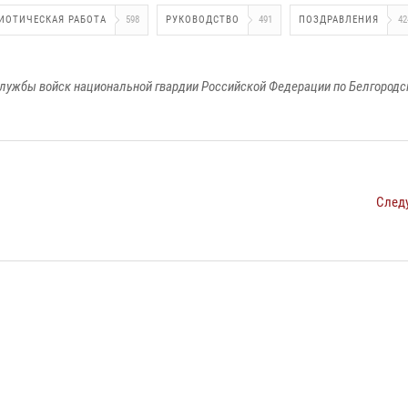
ИОТИЧЕСКАЯ РАБОТА
598
РУКОВОДСТВО
491
ПОЗДРАВЛЕНИЯ
42
лужбы войск национальной гвардии Российской Федерации по Белгородс
След