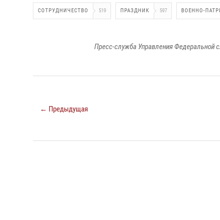
СОТРУДНИЧЕСТВО
519
ПРАЗДНИК
597
ВОЕННО-ПАТР
Пресс-служба Управления Федеральной с
← Предыдущая