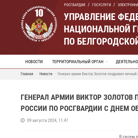
РОСГВАРДИЯ
ГОСУСЛУГИ
ЭЛЕКТРОНН
УПРАВЛЕНИЕ ФЕД
НАЦИОНАЛЬНОЙ Г
ПО БЕЛГОРОДСКО
НОВОСТИ
ТЕРРИТОРИАЛЬНЫЙ ОРГАН
ДЕЯТЕЛЬНО
Главная
Новости
Генерал армии Виктор Золотов поздравил личный 
ГЕНЕРАЛ АРМИИ ВИКТОР ЗОЛОТОВ 
РОССИИ ПО РОСГВАРДИИ С ДНЕМ О
09 августа 2024, 11:47
В своем 