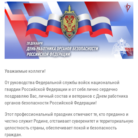
Уважаемые коллеги!
От руководства Федеральной службы войск национальной
гвардии Российской Федерации и от себя лично сердечно
поздравляю Вас, личный состав и ветеранов с Днем работника
органов безопасности Российской Федерации!
Этот профессиональный праздник отмечают те, кто преданно и
честно служит Родине, отстаивает суверенитет и территориальную
целостность страны, обеспечивает покой и безопасность
граждан.