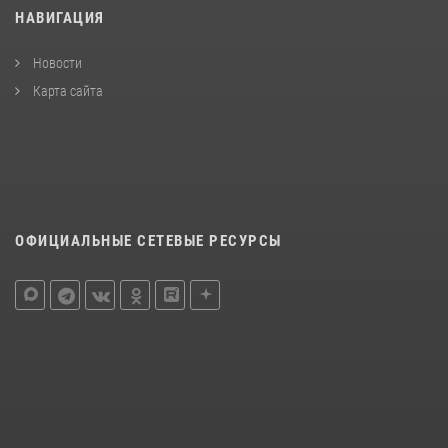
НАВИГАЦИЯ
Новости
Карта сайта
ОФИЦИАЛЬНЫЕ СЕТЕВЫЕ РЕСУРСЫ