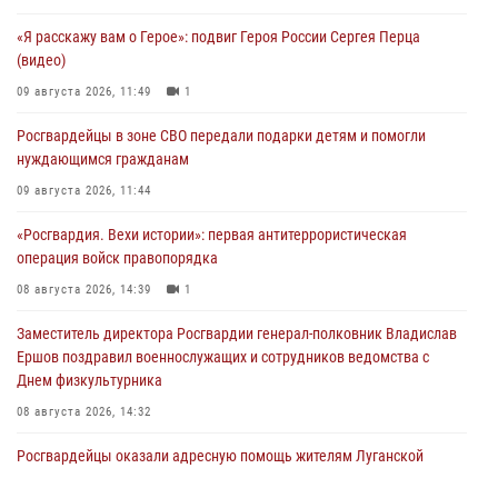
«Я расскажу вам о Герое»: подвиг Героя России Сергея Перца
(видео)
09 августа 2026, 11:49
1
Росгвардейцы в зоне СВО передали подарки детям и помогли
нуждающимся гражданам
09 августа 2026, 11:44
«Росгвардия. Вехи истории»: первая антитеррористическая
операция войск правопорядка
08 августа 2026, 14:39
1
Заместитель директора Росгвардии генерал-полковник Владислав
Ершов поздравил военнослужащих и сотрудников ведомства с
Днем физкультурника
08 августа 2026, 14:32
Росгвардейцы оказали адресную помощь жителям Луганской
Народной Республики