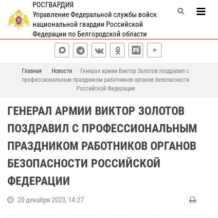
РОСГВАРДИЯ
Управление Федеральной службы войск
национальной гвардии Российской
Федерации по Белгородской области
Главная
Новости
Генерал армии Виктор Золотов поздравил с
профессиональным праздником работников органов безопасности
Российской Федерации
ГЕНЕРАЛ АРМИИ ВИКТОР ЗОЛОТОВ
ПОЗДРАВИЛ С ПРОФЕССИОНАЛЬНЫМ
ПРАЗДНИКОМ РАБОТНИКОВ ОРГАНОВ
БЕЗОПАСНОСТИ РОССИЙСКОЙ
ФЕДЕРАЦИИ
20 декабря 2023, 14:27