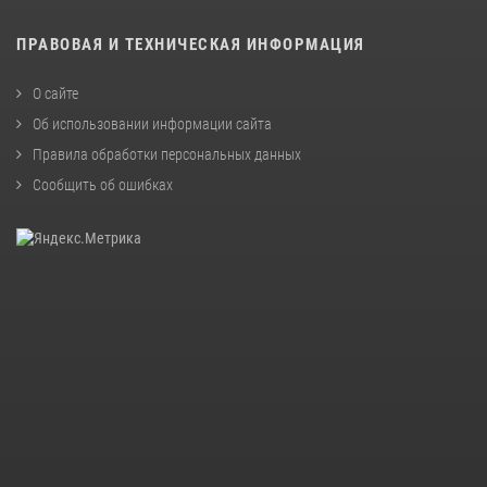
ПРАВОВАЯ И ТЕХНИЧЕСКАЯ ИНФОРМАЦИЯ
О сайте
Об использовании информации сайта
Правила обработки персональных данных
Сообщить об ошибках