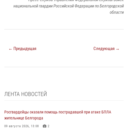
национальной гвардии Российской Федерации по Белгородской
области
← Предыдущая
Следующая →
ЛЕНТА НОВОСТЕЙ
Росгвардейцы оказали помощь пострадавшей при атаке БПЛА
жительнице Белгорода
09 августа 2026, 13:08
2