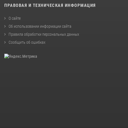
ПРАВОВАЯ И ТЕХНИЧЕСКАЯ ИНФОРМАЦИЯ
О сайте
Об использовании информации сайта
Правила обработки персональных данных
Сообщить об ошибках