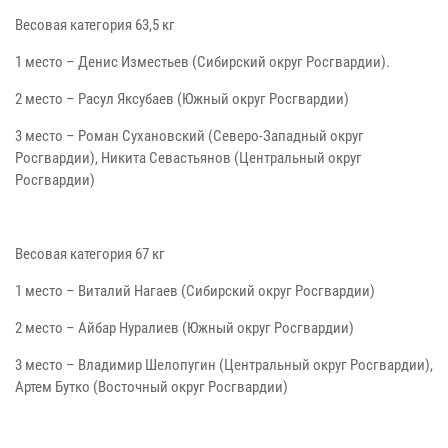
Весовая категория 63,5 кг
1 место – Денис Изместьев (Сибирский округ Росгвардии).
2 место – Расул Яксубаев (Южный округ Росгвардии)
3 место – Роман Сухановский (Северо-Западный округ
Росгвардии), Никита Севастьянов (Центральный округ
Росгвардии)
Весовая категория 67 кг
1 место – Виталий Нагаев (Сибирский округ Росгвардии)
2 место – Айбар Нуралиев (Южный округ Росгвардии)
3 место – Владимир Шелопугин (Центральный округ Росгвардии),
Артем Бутко (Восточный округ Росгвардии)