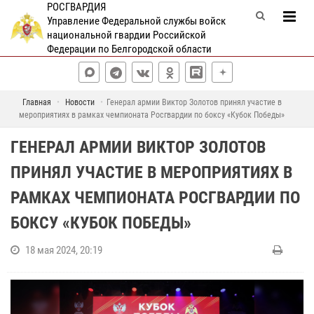
РОСГВАРДИЯ
Управление Федеральной службы войск
национальной гвардии Российской
Федерации по Белгородской области
Главная
Новости
Генерал армии Виктор Золотов принял участие в
мероприятиях в рамках чемпионата Росгвардии по боксу «Кубок Победы»
ГЕНЕРАЛ АРМИИ ВИКТОР ЗОЛОТОВ
ПРИНЯЛ УЧАСТИЕ В МЕРОПРИЯТИЯХ В
РАМКАХ ЧЕМПИОНАТА РОСГВАРДИИ ПО
БОКСУ «КУБОК ПОБЕДЫ»
18 мая 2024, 20:19