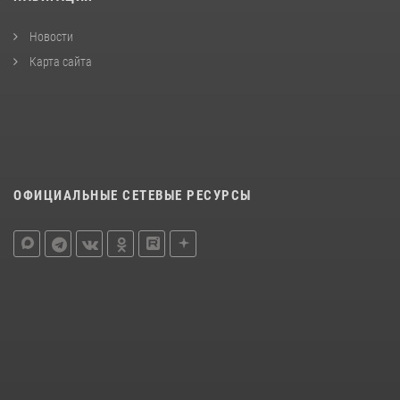
Новости
Карта сайта
ОФИЦИАЛЬНЫЕ СЕТЕВЫЕ РЕСУРСЫ