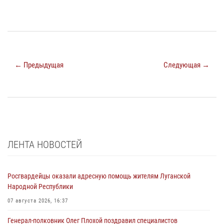
← Предыдущая
Следующая →
ЛЕНТА НОВОСТЕЙ
Росгвардейцы оказали адресную помощь жителям Луганской
Народной Республики
07 августа 2026, 16:37
Генерал-полковник Олег Плохой поздравил специалистов