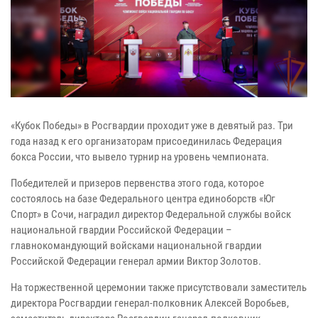
«Кубок Победы» в Росгвардии проходит уже в девятый раз. Три
года назад к его организаторам присоединилась Федерация
бокса России, что вывело турнир на уровень чемпионата.
Победителей и призеров первенства этого года, которое
состоялось на базе Федерального центра единоборств «Юг
Спорт» в Сочи, наградил директор Федеральной службы войск
национальной гвардии Российской Федерации –
главнокомандующий войсками национальной гвардии
Российской Федерации генерал армии Виктор Золотов.
На торжественной церемонии также присутствовали заместитель
директора Росгвардии генерал-полковник Алексей Воробьев,