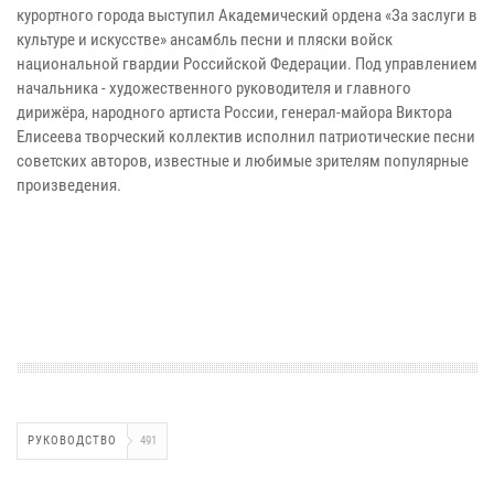
курортного города выступил Академический ордена «За заслуги в
культуре и искусстве» ансамбль песни и пляски войск
национальной гвардии Российской Федерации. Под управлением
начальника - художественного руководителя и главного
дирижёра, народного артиста России, генерал-майора Виктора
Елисеева творческий коллектив исполнил патриотические песни
советских авторов, известные и любимые зрителям популярные
произведения.
РУКОВОДСТВО
491