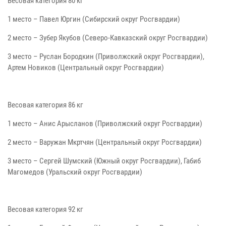
Весовая категория 80 кг
1 место – Павел Юргин (Сибирский округ Росгвардии)
2 место – Зубер Якубов (Северо-Кавказский округ Росгвардии)
3 место – Руслан Бородкин (Приволжский округ Росгвардии),
Артем Новиков (Центральный округ Росгвардии)
Весовая категория 86 кг
1 место – Анис Арысланов (Приволжский округ Росгвардии)
2 место – Варужан Мкртчян (Центральный округ Росгвардии)
3 место – Сергей Шумский (Южный округ Росгвардии), Габиб
Магомедов (Уральский округ Росгвардии)
Весовая категория 92 кг