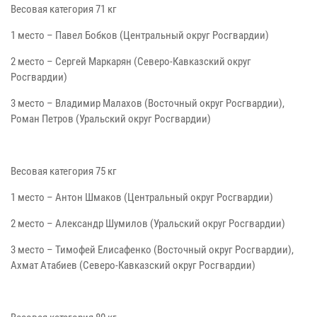
Весовая категория 71 кг
1 место – Павел Бобков (Центральный округ Росгвардии)
2 место – Сергей Маркарян (Северо-Кавказский округ
Росгвардии)
3 место – Владимир Малахов (Восточный округ Росгвардии),
Роман Петров (Уральский округ Росгвардии)
Весовая категория 75 кг
1 место – Антон Шмаков (Центральный округ Росгвардии)
2 место – Александр Шумилов (Уральский округ Росгвардии)
3 место – Тимофей Елисафенко (Восточный округ Росгвардии),
Ахмат Атабиев (Северо-Кавказский округ Росгвардии)