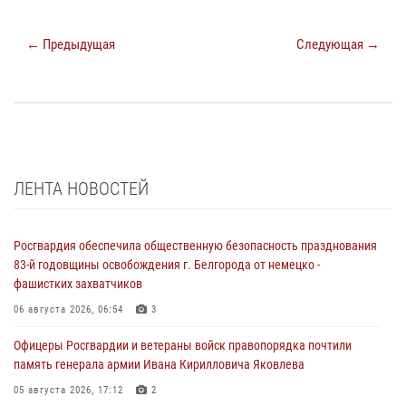
← Предыдущая
Следующая →
ЛЕНТА НОВОСТЕЙ
Росгвардия обеспечила общественную безопасность празднования
83-й годовщины освобождения г. Белгорода от немецко -
фашистких захватчиков
06 августа 2026, 06:54
3
Офицеры Росгвардии и ветераны войск правопорядка почтили
память генерала армии Ивана Кирилловича Яковлева
05 августа 2026, 17:12
2