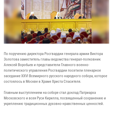
По поручению директора Росгвардии генерала армии Виктора
Золотова заместитель главы ведомства генерал-полковник
Алексей Воробьев и представители Главного военно-
политического управления Росгвардии посетили пленарное
заседание XXVI Всемирного русского народного собора, которое
состоялось в Москве в Храме Христа Спасителя.
Главным выступлением на соборе стал доклад Патриарха
Московского и всея Руси Кирилла, посвященный сохранению и
укреплению традиционных духовно-нравственных ценностей.