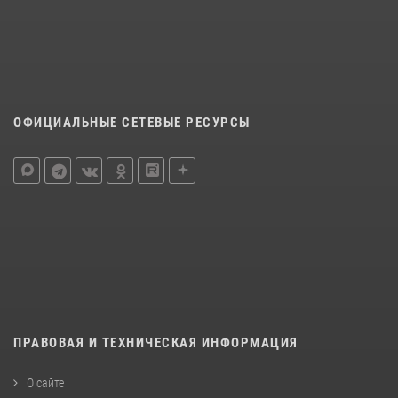
ОФИЦИАЛЬНЫЕ СЕТЕВЫЕ РЕСУРСЫ
ПРАВОВАЯ И ТЕХНИЧЕСКАЯ ИНФОРМАЦИЯ
О сайте