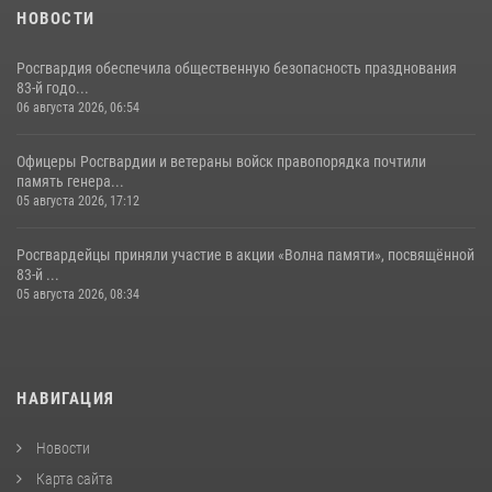
НОВОСТИ
Росгвардия обеспечила общественную безопасность празднования
83-й годо...
06 августа 2026, 06:54
Офицеры Росгвардии и ветераны войск правопорядка почтили
память генера...
05 августа 2026, 17:12
Росгвардейцы приняли участие в акции «Волна памяти», посвящённой
83‑й ...
05 августа 2026, 08:34
НАВИГАЦИЯ
Новости
Карта сайта