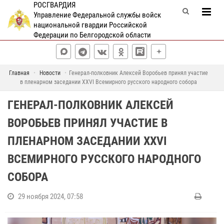
РОСГВАРДИЯ
Управление Федеральной службы войск
национальной гвардии Российской
Федерации по Белгородской области
Главная
Новости
Генерал-полковник Алексей Воробьев принял участие
в пленарном заседании XXVI Всемирного русского народного собора
ГЕНЕРАЛ-ПОЛКОВНИК АЛЕКСЕЙ
ВОРОБЬЕВ ПРИНЯЛ УЧАСТИЕ В
ПЛЕНАРНОМ ЗАСЕДАНИИ XXVI
ВСЕМИРНОГО РУССКОГО НАРОДНОГО
СОБОРА
29 ноября 2024, 07:58