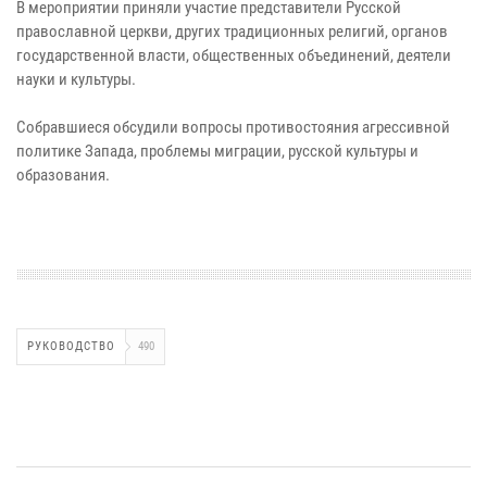
В мероприятии приняли участие представители Русской
православной церкви, других традиционных религий, органов
государственной власти, общественных объединений, деятели
науки и культуры.
Собравшиеся обсудили вопросы противостояния агрессивной
политике Запада, проблемы миграции, русской культуры и
образования.
РУКОВОДСТВО
490