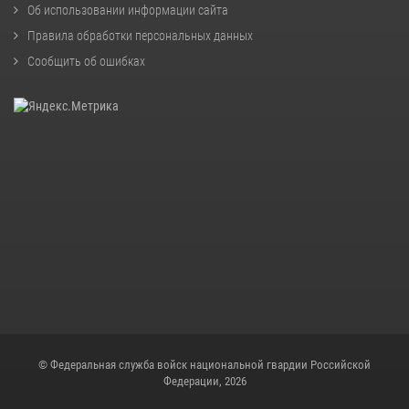
Об использовании информации сайта
Правила обработки персональных данных
Сообщить об ошибках
© Федеральная служба войск национальной гвардии Российской
Федерации, 2026