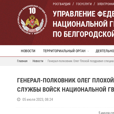
РОСГВАРДИЯ
ГОСУСЛУГИ
ЭЛЕКТРОНН
УПРАВЛЕНИЕ ФЕД
НАЦИОНАЛЬНОЙ Г
ПО БЕЛГОРОДСКО
НОВОСТИ
ТЕРРИТОРИАЛЬНЫЙ ОРГАН
ДЕЯТЕЛЬНО
Главная
Новости
Генерал-полковник Олег Плохой поздравил специ
ГЕНЕРАЛ-ПОЛКОВНИК ОЛЕГ ПЛОХО
СЛУЖБЫ ВОЙСК НАЦИОНАЛЬНОЙ Г
05 июля 2023, 08:24
5 июля с