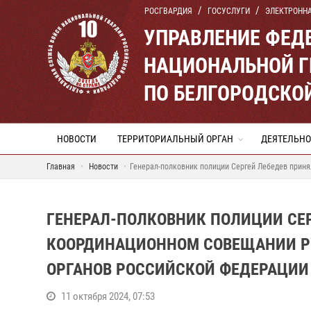
РОСГВАРДИЯ
ГОСУСЛУГИ
ЭЛЕКТРОНН
УПРАВЛЕНИЕ ФЕД
НАЦИОНАЛЬНОЙ Г
ПО БЕЛГОРОДСКО
НОВОСТИ
ТЕРРИТОРИАЛЬНЫЙ ОРГАН
ДЕЯТЕЛЬНО
Главная
Новости
Генерал-полковник полиции Сергей Лебедев прин
ГЕНЕРАЛ-ПОЛКОВНИК ПОЛИЦИИ СЕР
КООРДИНАЦИОННОМ СОВЕЩАНИИ Р
ОРГАНОВ РОССИЙСКОЙ ФЕДЕРАЦИИ
11 октября 2024, 07:53