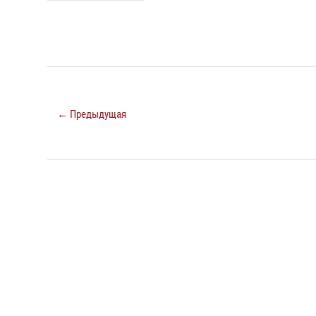
← Предыдущая