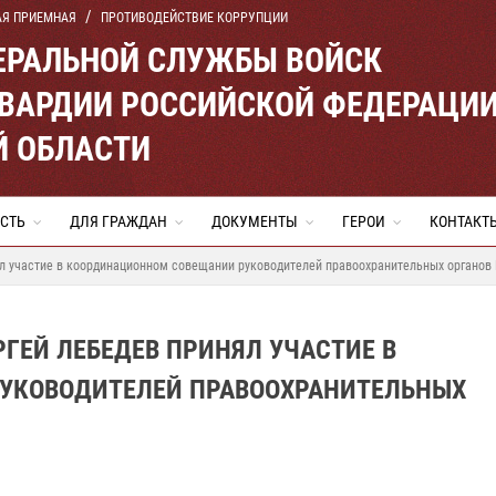
АЯ ПРИЕМНАЯ
ПРОТИВОДЕЙСТВИЕ КОРРУПЦИИ
ЕРАЛЬНОЙ СЛУЖБЫ ВОЙСК
ВАРДИИ РОССИЙСКОЙ ФЕДЕРАЦИ
Й ОБЛАСТИ
СТЬ
ДЛЯ ГРАЖДАН
ДОКУМЕНТЫ
ГЕРОИ
КОНТАКТ
ял участие в координационном совещании руководителей правоохранительных органов
ГЕЙ ЛЕБЕДЕВ ПРИНЯЛ УЧАСТИЕ В
УКОВОДИТЕЛЕЙ ПРАВООХРАНИТЕЛЬНЫХ