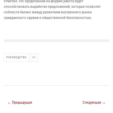
отметил, что проделанная на форуме работа будет
способствовать выработке предложений, которые позволят
соблюсти баланс между развитием внутреннего рынка
гражданского оружия и общественной безопасностью.
РУКОВОДСТВО
491
← Предыдущая
Следующая →