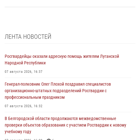
ЛЕНТА НОВОСТЕЙ
Росгвардейцы оказали адресную помощь жителям Луганской
Народной Республики
07 августа 2026, 16:37
Генерал-полковник Олег Плохой поздравил специалистов
организационно-штатных подразделений Росгвардии с
профессиональным праздником
07 августа 2026, 16:32
В Белгородской области продолжаются межведомственные
проверки объектов образования с участием Росгвардии к новому
учебному году