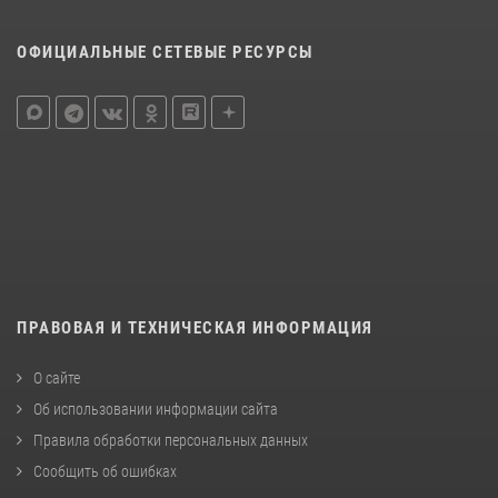
ОФИЦИАЛЬНЫЕ СЕТЕВЫЕ РЕСУРСЫ
ПРАВОВАЯ И ТЕХНИЧЕСКАЯ ИНФОРМАЦИЯ
О сайте
Об использовании информации сайта
Правила обработки персональных данных
Сообщить об ошибках