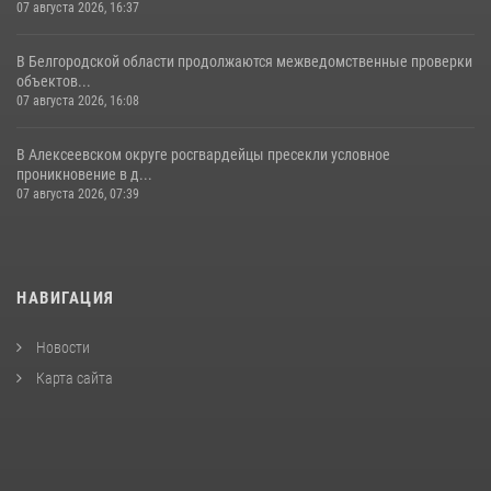
07 августа 2026, 16:37
В Белгородской области продолжаются межведомственные проверки
объектов...
07 августа 2026, 16:08
В Алексеевском округе росгвардейцы пресекли условное
проникновение в д...
07 августа 2026, 07:39
НАВИГАЦИЯ
Новости
Карта сайта