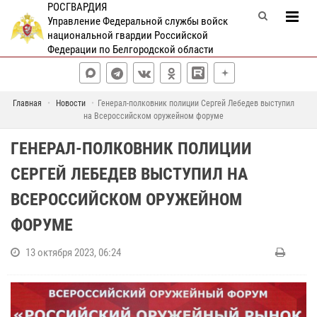
РОСГВАРДИЯ
Управление Федеральной службы войск
национальной гвардии Российской
Федерации по Белгородской области
Главная
Новости
Генерал-полковник полиции Сергей Лебедев выступил
на Всероссийском оружейном форуме
ГЕНЕРАЛ-ПОЛКОВНИК ПОЛИЦИИ
СЕРГЕЙ ЛЕБЕДЕВ ВЫСТУПИЛ НА
ВСЕРОССИЙСКОМ ОРУЖЕЙНОМ
ФОРУМЕ
13 октября 2023, 06:24