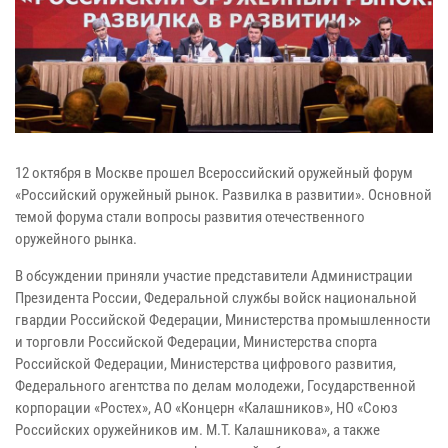
12 октября в Москве прошел Всероссийский оружейный форум
«Российский оружейный рынок. Развилка в развитии». Основной
темой форума стали вопросы развития отечественного
оружейного рынка.
В обсуждении приняли участие представители Администрации
Президента России, Федеральной службы войск национальной
гвардии Российской Федерации, Министерства промышленности
и торговли Российской Федерации, Министерства спорта
Российской Федерации, Министерства цифрового развития,
Федерального агентства по делам молодежи, Государственной
корпорации «Ростех», АО «Концерн «Калашников», НО «Союз
Российских оружейников им. М.Т. Калашникова», а также