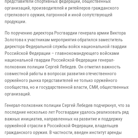
представители спортивных федераций, общественных
организаций, производителей и ритейлеров гражданского
стрелкового оружия, патронной и иной сопутствующей
продукции.
По поручению директора Росгвардии генерала армии Виктора
Золотова к участникам мероприятия обратился заместитель
директора Федеральной службы войск национальной гвардии
Российской Федерации – главнокомандующего войсками
национальной гвардии Российской Федерации генерал-
полковник полиции Сергей Лебедев. Он отметил важность
совместной работы в вопросах развития отечественного
оружейного рынка представителей не только оружейного
сообщества, но и государственной власти, СМИ, общественных
организаций.
Генерал-полковник полиции Сергей Лебедев подчеркнул, что за
последние несколько лет Росгвардии удалось реализовать ряд
важных инициатив, направленных на развитие и поддержку
оружейной отрасли в Российской Федерации, владельцев
гражданского оружия. В частности, введен институт аренды