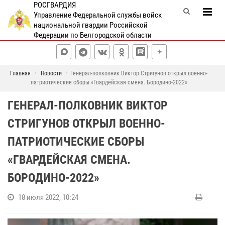
РОСГВАРДИЯ
Управление Федеральной службы войск
национальной гвардии Российской
Федерации по Белгородской области
Главная
Новости
Генерал-полковник Виктор Стригунов открыл военно-
патриотические сборы «Гвардейская смена. Бородино-2022»
ГЕНЕРАЛ-ПОЛКОВНИК ВИКТОР
СТРИГУНОВ ОТКРЫЛ ВОЕННО-
ПАТРИОТИЧЕСКИЕ СБОРЫ
«ГВАРДЕЙСКАЯ СМЕНА.
БОРОДИНО-2022»
18 июля 2022, 10:24