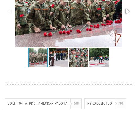
ВОЕННО-ПАТРИОТИЧЕСКАЯ РАБОТА
598
РУКОВОДСТВО
491