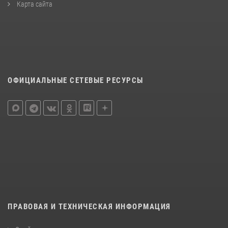
Карта сайта
ОФИЦИАЛЬНЫЕ СЕТЕВЫЕ РЕСУРСЫ
ПРАВОВАЯ И ТЕХНИЧЕСКАЯ ИНФОРМАЦИЯ