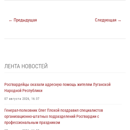
← Предыдущая
Следующая →
ЛЕНТА НОВОСТЕЙ
Росгвардейцы оказали адресную помощь жителям Луганской
Народной Республики
07 августа 2026, 16:37
Генерал-полковник Олег Плохой поздравил специалистов
организационно-штатных подразделений Росгвардии с
профессиональным праздником