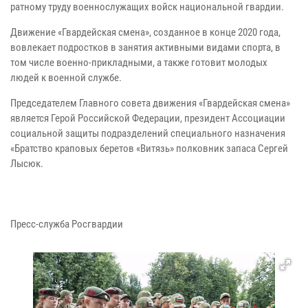
ратному труду военнослужащих войск национальной гвардии.
Движение «Гвардейская смена», созданное в конце 2020 года,
вовлекает подростков в занятия активными видами спорта, в
том числе военно-прикладными, а также готовит молодых
людей к военной службе.
Председателем Главного совета движения «Гвардейская смена»
является Герой Российской Федерации, президент Ассоциации
социальной защиты подразделений специального назначения
«Братство краповых беретов «Витязь» полковник запаса Сергей
Лысюк.
Пресс-служба Росгвардии