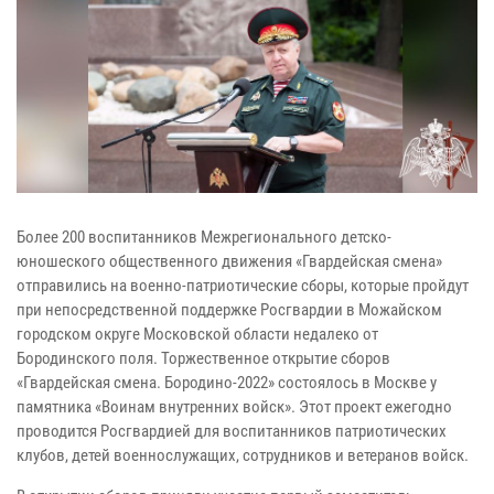
Более 200 воспитанников Межрегионального детско-
юношеского общественного движения «Гвардейская смена»
отправились на военно-патриотические сборы, которые пройдут
при непосредственной поддержке Росгвардии в Можайском
городском округе Московской области недалеко от
Бородинского поля. Торжественное открытие сборов
«Гвардейская смена. Бородино-2022» состоялось в Москве у
памятника «Воинам внутренних войск». Этот проект ежегодно
проводится Росгвардией для воспитанников патриотических
клубов, детей военнослужащих, сотрудников и ветеранов войск.