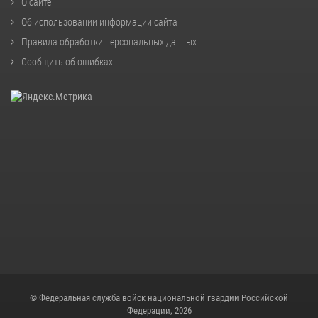
О сайте
Об использовании информации сайта
Правила обработки персональных данных
Сообщить об ошибках
© Федеральная служба войск национальной гвардии Российской
Федерации, 2026