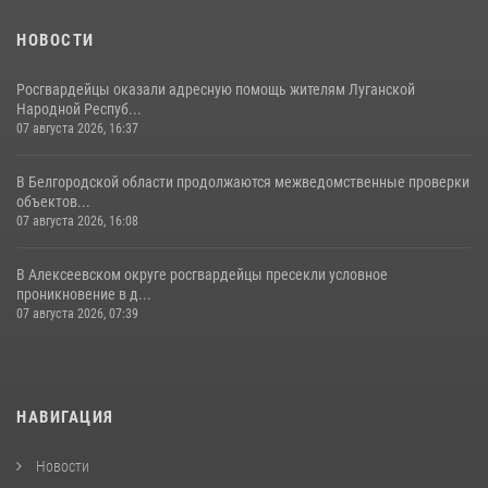
НОВОСТИ
Росгвардейцы оказали адресную помощь жителям Луганской
Народной Респуб...
07 августа 2026, 16:37
В Белгородской области продолжаются межведомственные проверки
объектов...
07 августа 2026, 16:08
В Алексеевском округе росгвардейцы пресекли условное
проникновение в д...
07 августа 2026, 07:39
НАВИГАЦИЯ
Новости