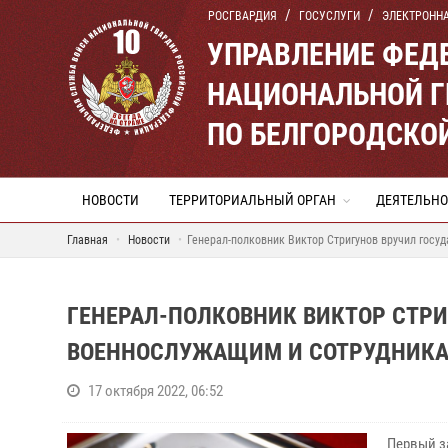
РОСГВАРДИЯ
ГОСУСЛУГИ
ЭЛЕКТРОНН
УПРАВЛЕНИЕ ФЕД
НАЦИОНАЛЬНОЙ Г
ПО БЕЛГОРОДСКО
НОВОСТИ
ТЕРРИТОРИАЛЬНЫЙ ОРГАН
ДЕЯТЕЛЬНО
Главная
Новости
Генерал-полковник Виктор Стригунов вручил гос
ГЕНЕРАЛ-ПОЛКОВНИК ВИКТОР СТР
ВОЕННОСЛУЖАЩИМ И СОТРУДНИКА
17 октября 2022, 06:52
Первый з