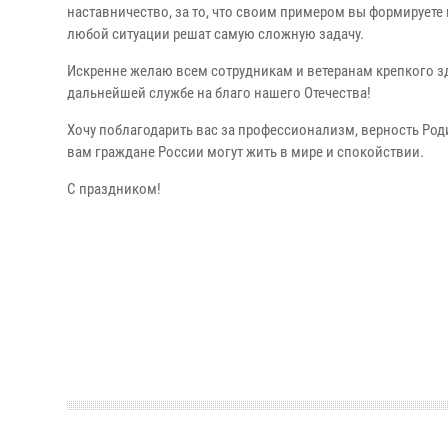
наставничество, за то, что своим примером вы формируете н
любой ситуации решат самую сложную задачу.
Искренне желаю всем сотрудникам и ветеранам крепкого зд
дальнейшей службе на благо нашего Отечества!
Хочу поблагодарить вас за профессионализм, верность Род
вам граждане России могут жить в мире и спокойствии.
С праздником!