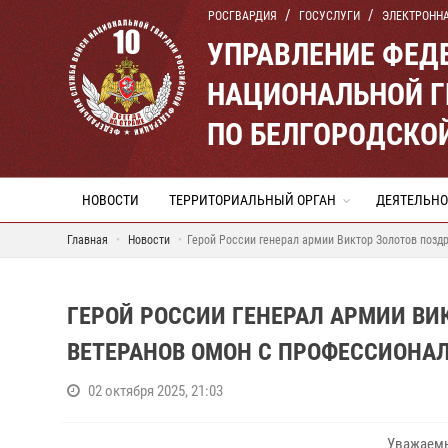
РОСГВАРДИЯ
ГОСУСЛУГИ
ЭЛЕКТРОНН
УПРАВЛЕНИЕ ФЕД
НАЦИОНАЛЬНОЙ Г
ПО БЕЛГОРОДСКО
НОВОСТИ
ТЕРРИТОРИАЛЬНЫЙ ОРГАН
ДЕЯТЕЛЬНО
Главная
Новости
Герой России генерал армии Виктор Золотов поз
ГЕРОЙ РОССИИ ГЕНЕРАЛ АРМИИ ВИ
ВЕТЕРАНОВ ОМОН С ПРОФЕССИОН
02 октября 2025, 21:03
Уважаемы