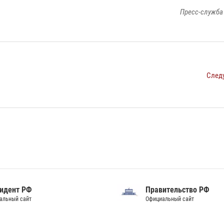
Пресс-служба
След
идент РФ
Правительство РФ
альный сайт
Официальный сайт