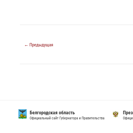
← Предыдущая
Белгородская область
През
Официальный сайт Губернатора и Правительства
Офици