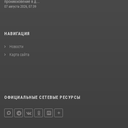
проникновение в д...
07 августа 2026, 07:39
НАВИГАЦИЯ
Новости
Карта сайта
ОФИЦИАЛЬНЫЕ СЕТЕВЫЕ РЕСУРСЫ