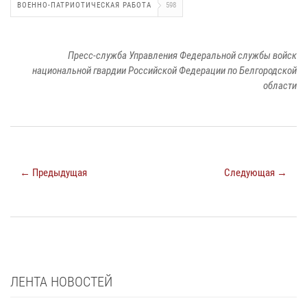
ВОЕННО-ПАТРИОТИЧЕСКАЯ РАБОТА
598
Пресс-служба Управления Федеральной службы войск
национальной гвардии Российской Федерации по Белгородской
области
← Предыдущая
Следующая →
ЛЕНТА НОВОСТЕЙ