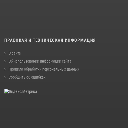
ПРАВОВАЯ И ТЕХНИЧЕСКАЯ ИНФОРМАЦИЯ
О сайте
Об использовании информации сайта
Правила обработки персональных данных
Сообщить об ошибках