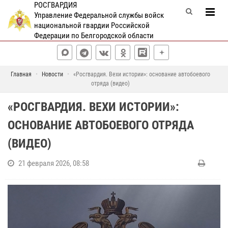
РОСГВАРДИЯ
Управление Федеральной службы войск
национальной гвардии Российской
Федерации по Белгородской области
Главная
Новости
«Росгвардия. Вехи истории»: основание автобоевого
отряда (видео)
«РОСГВАРДИЯ. ВЕХИ ИСТОРИИ»:
ОСНОВАНИЕ АВТОБОЕВОГО ОТРЯДА
(ВИДЕО)
21 февраля 2026, 08:58