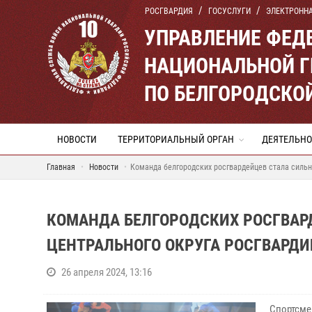
РОСГВАРДИЯ
ГОСУСЛУГИ
ЭЛЕКТРОНН
УПРАВЛЕНИЕ ФЕД
НАЦИОНАЛЬНОЙ Г
ПО БЕЛГОРОДСКО
НОВОСТИ
ТЕРРИТОРИАЛЬНЫЙ ОРГАН
ДЕЯТЕЛЬНО
Главная
Новости
Команда белгородских росгвардейцев стала сильн
КОМАНДА БЕЛГОРОДСКИХ РОСГВАР
ЦЕНТРАЛЬНОГО ОКРУГА РОСГВАРДИ
26 апреля 2024, 13:16
Спортсме