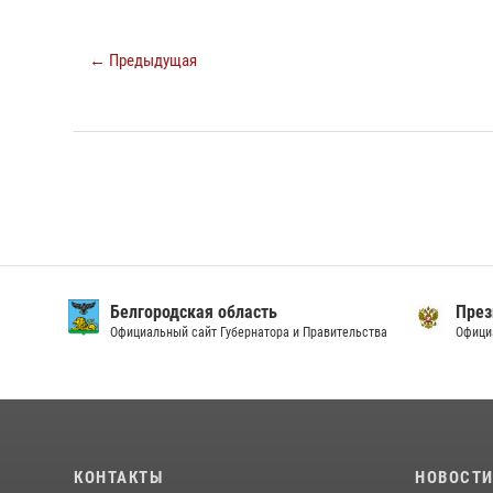
← Предыдущая
Белгородская область
През
Официальный сайт Губернатора и Правительства
Офици
КОНТАКТЫ
НОВОСТ