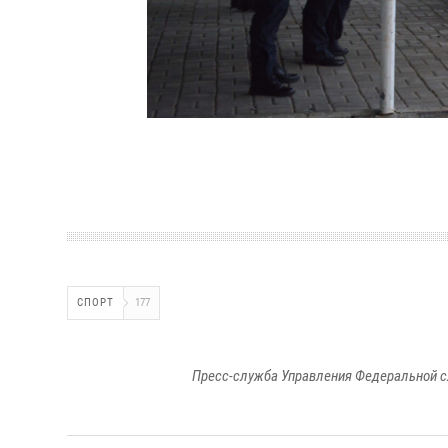
СПОРТ
177
Пресс-служба Управления Федеральной с