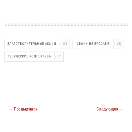
БЛАГОТВОРИТЕЛЬНЫЕ АКЦИИ
123
"СВОИХ НЕ БРОСАЕМ"
232
ТВОРЧЕСКИЕ КОЛЛЕКТИВЫ
57
← Предыдущая
Следующая →