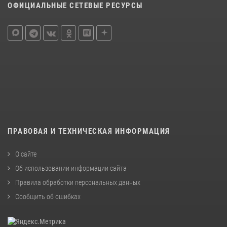
ОФИЦИАЛЬНЫЕ СЕТЕВЫЕ РЕСУРСЫ
ПРАВОВАЯ И ТЕХНИЧЕСКАЯ ИНФОРМАЦИЯ
О сайте
Об использовании информации сайта
Правила обработки персональных данных
Сообщить об ошибках