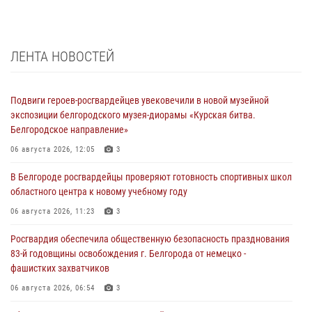
ЛЕНТА НОВОСТЕЙ
Подвиги героев‑росгвардейцев увековечили в новой музейной
экспозиции белгородского музея‑диорамы «Курская битва.
Белгородское направление»
06 августа 2026, 12:05
3
В Белгороде росгвардейцы проверяют готовность спортивных школ
областного центра к новому учебному году
06 августа 2026, 11:23
3
Росгвардия обеспечила общественную безопасность празднования
83-й годовщины освобождения г. Белгорода от немецко -
фашистких захватчиков
06 августа 2026, 06:54
3