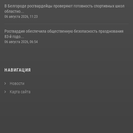
В Белгороде росгвардейцы проверяют готовность спортивных школ
областно...
06 августа 2026, 11:23
Росгвардия обеспечила общественную безопасность празднования
83-й годо...
06 августа 2026, 06:54
НАВИГАЦИЯ
Новости
Карта сайта