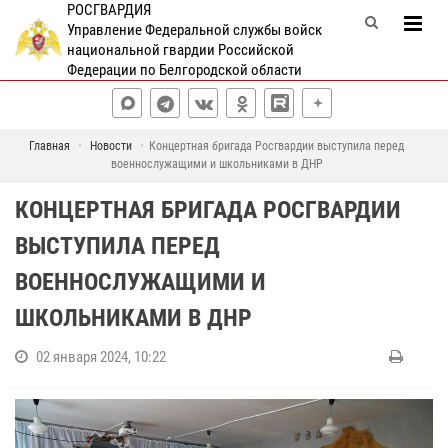
РОСГВАРДИЯ
Управление Федеральной службы войск
национальной гвардии Российской
Федерации по Белгородской области
Главная
Новости
Концертная бригада Росгвардии выступила перед
военнослужащими и школьниками в ДНР
КОНЦЕРТНАЯ БРИГАДА РОСГВАРДИИ
ВЫСТУПИЛА ПЕРЕД
ВОЕННОСЛУЖАЩИМИ И
ШКОЛЬНИКАМИ В ДНР
02 января 2024, 10:22