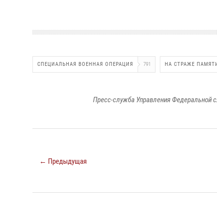
СПЕЦИАЛЬНАЯ ВОЕННАЯ ОПЕРАЦИЯ
791
НА СТРАЖЕ ПАМЯТ
Пресс-служба Управления Федеральной с
← Предыдущая