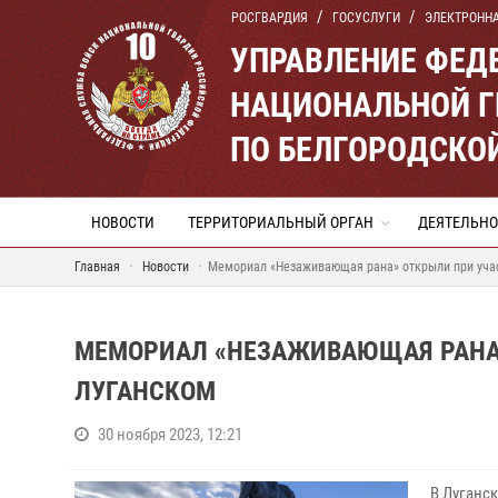
РОСГВАРДИЯ
ГОСУСЛУГИ
ЭЛЕКТРОНН
УПРАВЛЕНИЕ ФЕД
НАЦИОНАЛЬНОЙ Г
ПО БЕЛГОРОДСКО
НОВОСТИ
ТЕРРИТОРИАЛЬНЫЙ ОРГАН
ДЕЯТЕЛЬНО
Главная
Новости
Мемориал «Незаживающая рана» открыли при учас
МЕМОРИАЛ «НЕЗАЖИВАЮЩАЯ РАНА»
ЛУГАНСКОМ
30 ноября 2023, 12:21
В Луганс