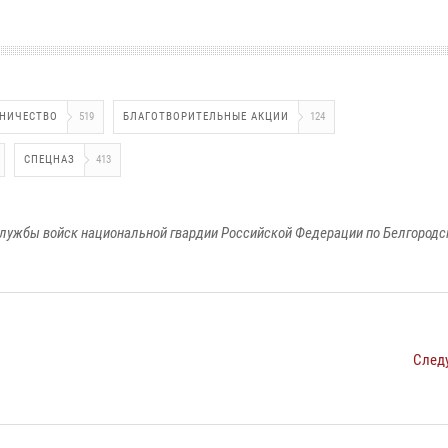
НИЧЕСТВО
519
БЛАГОТВОРИТЕЛЬНЫЕ АКЦИИ
124
СПЕЦНАЗ
413
лужбы войск национальной гвардии Российской Федерации по Белгородс
След