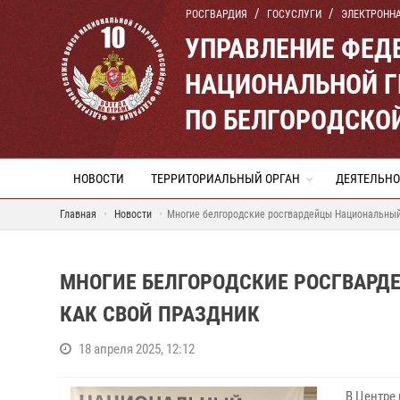
РОСГВАРДИЯ
ГОСУСЛУГИ
ЭЛЕКТРОНН
УПРАВЛЕНИЕ ФЕД
НАЦИОНАЛЬНОЙ Г
ПО БЕЛГОРОДСКО
НОВОСТИ
ТЕРРИТОРИАЛЬНЫЙ ОРГАН
ДЕЯТЕЛЬНО
Главная
Новости
Многие белгородские росгвардейцы Национальный
МНОГИЕ БЕЛГОРОДСКИЕ РОСГВАРД
КАК СВОЙ ПРАЗДНИК
18 апреля 2025, 12:12
В Центре