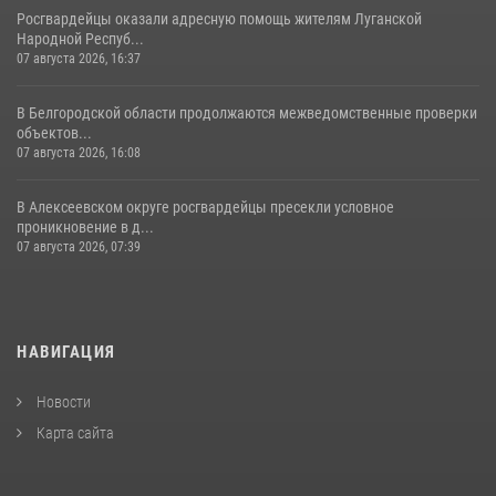
Росгвардейцы оказали адресную помощь жителям Луганской
Народной Респуб...
07 августа 2026, 16:37
В Белгородской области продолжаются межведомственные проверки
объектов...
07 августа 2026, 16:08
В Алексеевском округе росгвардейцы пресекли условное
проникновение в д...
07 августа 2026, 07:39
НАВИГАЦИЯ
Новости
Карта сайта