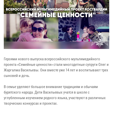
Героями нового выпуска всероссийского мультимедийного
проекта «Семейные ценности» стали многодетные супруги Олег и
Жаргалма Васильевы. Они вместе уже 14 лет и воспитывают трех
сыновей и дочь.
В семье уделяют большое внимание традициям и обычаям
бурятского народа. Дети Васильевых учатся в школе с
углубленным изучением родного языка, участвуют в различных
творческих конкурсах и проектах.