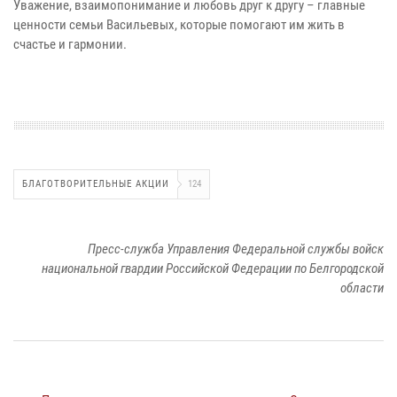
Уважение, взаимопонимание и любовь друг к другу – главные
ценности семьи Васильевых, которые помогают им жить в
счастье и гармонии.
БЛАГОТВОРИТЕЛЬНЫЕ АКЦИИ
124
Пресс-служба Управления Федеральной службы войск
национальной гвардии Российской Федерации по Белгородской
области