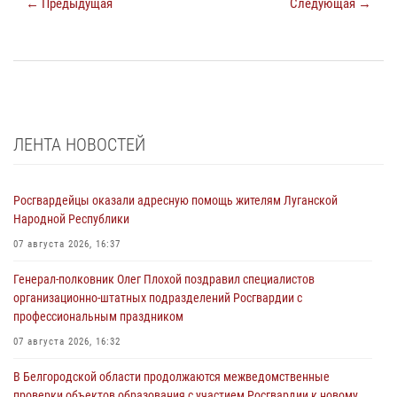
← Предыдущая
Следующая →
ЛЕНТА НОВОСТЕЙ
Росгвардейцы оказали адресную помощь жителям Луганской
Народной Республики
07 августа 2026, 16:37
Генерал-полковник Олег Плохой поздравил специалистов
организационно-штатных подразделений Росгвардии с
профессиональным праздником
07 августа 2026, 16:32
В Белгородской области продолжаются межведомственные
проверки объектов образования с участием Росгвардии к новому