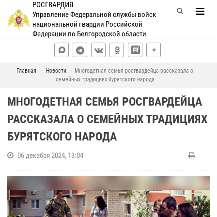
РОСГВАРДИЯ
Управление Федеральной службы войск
национальной гвардии Российской
Федерации по Белгородской области
Главная
Новости
Многодетная семья росгвардейца рассказала о
семейных традициях бурятского народа
МНОГОДЕТНАЯ СЕМЬЯ РОСГВАРДЕЙЦА
РАССКАЗАЛА О СЕМЕЙНЫХ ТРАДИЦИЯХ
БУРЯТСКОГО НАРОДА
06 декабря 2024, 13:04