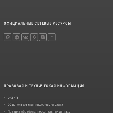
ОФИЦИАЛЬНЫЕ СЕТЕВЫЕ РЕСУРСЫ
ПРАВОВАЯ И ТЕХНИЧЕСКАЯ ИНФОРМАЦИЯ
О сайте
Об использовании информации сайта
Правила обработки персональных данных