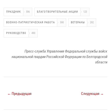
ПРАЗДНИК
596
БЛАГОТВОРИТЕЛЬНЫЕ АКЦИИ
123
ВОЕННО-ПАТРИОТИЧЕСКАЯ РАБОТА
598
ВЕТЕРАНЫ
292
РУКОВОДСТВО
490
Пресс-служба Управления Федеральной службы войск
национальной гвардии Российской Федерации по Белгородской
области
← Предыдущая
Следующая →