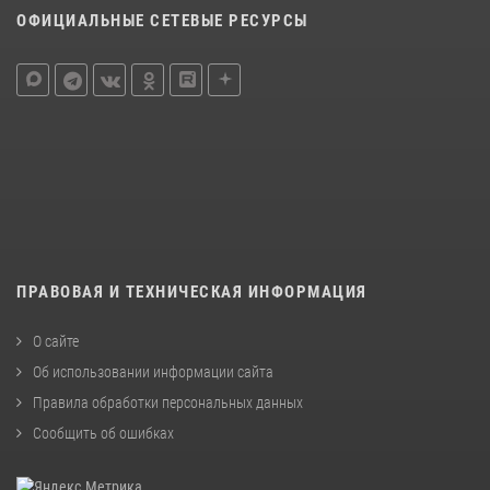
ОФИЦИАЛЬНЫЕ СЕТЕВЫЕ РЕСУРСЫ
ПРАВОВАЯ И ТЕХНИЧЕСКАЯ ИНФОРМАЦИЯ
О сайте
Об использовании информации сайта
Правила обработки персональных данных
Сообщить об ошибках