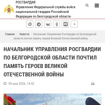
РОСГВАРДИЯ
Управление Федеральной службы войск
национальной гвардии Российской
Федерации по Белгородской области
Главная
Новости
Начальник Управления Росгвардии по Белгородской
области почтил память героев Великой Отечественной войны
НАЧАЛЬНИК УПРАВЛЕНИЯ РОСГВАРДИИ
ПО БЕЛГОРОДСКОЙ ОБЛАСТИ ПОЧТИЛ
ПАМЯТЬ ГЕРОЕВ ВЕЛИКОЙ
ОТЕЧЕСТВЕННОЙ ВОЙНЫ
09 мая 2026, 14:42