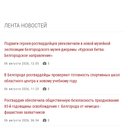
ЛЕНТА НОВОСТЕЙ
Подвиги героев‑росгвардейцев увековечили в новой музейной
экспозиции белгородского музея‑диорамы «Курская битва.
Белгородское направление»
06 августа 2026, 12:05
3
В Белгороде росгвардейцы проверяют готовность спортивных школ
областного центра к новому учебному году
06 августа 2026, 11:23
3
Росгвардия обеспечила общественную безопасность празднования
83-й годовщины освобождения г. Белгорода от немецко -
фашистких захватчиков
06 августа 2026, 06:54
3