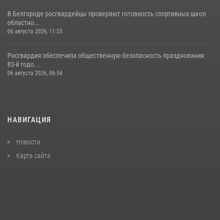
В Белгороде росгвардейцы проверяют готовность спортивных школ
областно...
06 августа 2026, 11:23
Росгвардия обеспечила общественную безопасность празднования
83-й годо...
06 августа 2026, 06:54
НАВИГАЦИЯ
Новости
Карта сайта