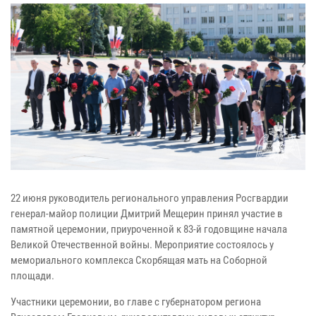
22 июня руководитель регионального управления Росгвардии
генерал-майор полиции Дмитрий Мещерин принял участие в
памятной церемонии, приуроченной к 83-й годовщине начала
Великой Отечественной войны. Мероприятие состоялось у
мемориального комплекса Скорбящая мать на Соборной
площади.
Участники церемонии, во главе с губернатором региона