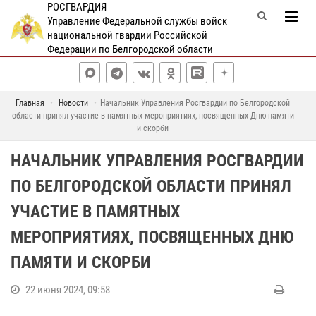
РОСГВАРДИЯ
Управление Федеральной службы войск
национальной гвардии Российской
Федерации по Белгородской области
Главная
Новости
Начальник Управления Росгвардии по Белгородской
области принял участие в памятных мероприятиях, посвященных Дню памяти
и скорби
НАЧАЛЬНИК УПРАВЛЕНИЯ РОСГВАРДИИ
ПО БЕЛГОРОДСКОЙ ОБЛАСТИ ПРИНЯЛ
УЧАСТИЕ В ПАМЯТНЫХ
МЕРОПРИЯТИЯХ, ПОСВЯЩЕННЫХ ДНЮ
ПАМЯТИ И СКОРБИ
22 июня 2024, 09:58