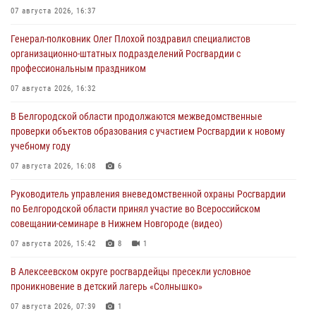
07 августа 2026, 16:37
Генерал-полковник Олег Плохой поздравил специалистов
организационно-штатных подразделений Росгвардии с
профессиональным праздником
07 августа 2026, 16:32
В Белгородской области продолжаются межведомственные
проверки объектов образования с участием Росгвардии к новому
учебному году
07 августа 2026, 16:08
6
Руководитель управления вневедомственной охраны Росгвардии
по Белгородской области принял участие во Всероссийском
совещании-семинаре в Нижнем Новгороде (видео)
07 августа 2026, 15:42
8
1
В Алексеевском округе росгвардейцы пресекли условное
проникновение в детский лагерь «Солнышко»
07 августа 2026, 07:39
1