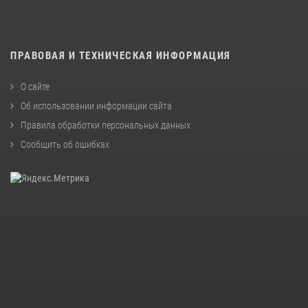
ПРАВОВАЯ И ТЕХНИЧЕСКАЯ ИНФОРМАЦИЯ
О сайте
Об использовании информации сайта
Правила обработки персональных данных
Сообщить об ошибках