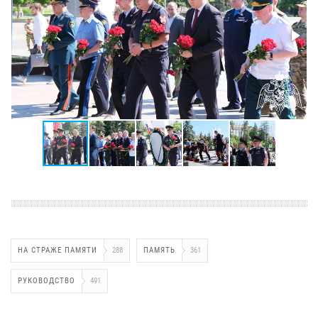
НА СТРАЖЕ ПАМЯТИ
288
ПАМЯТЬ
361
РУКОВОДСТВО
491