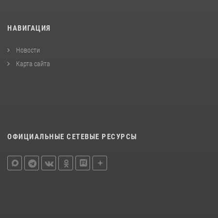
НАВИГАЦИЯ
Новости
Карта сайта
ОФИЦИАЛЬНЫЕ СЕТЕВЫЕ РЕСУРСЫ