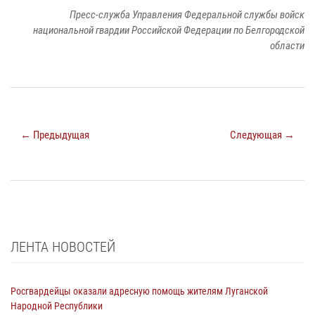
Пресс-служба Управления Федеральной службы войск
национальной гвардии Российской Федерации по Белгородской
области
← Предыдущая
Следующая →
ЛЕНТА НОВОСТЕЙ
Росгвардейцы оказали адресную помощь жителям Луганской
Народной Республики