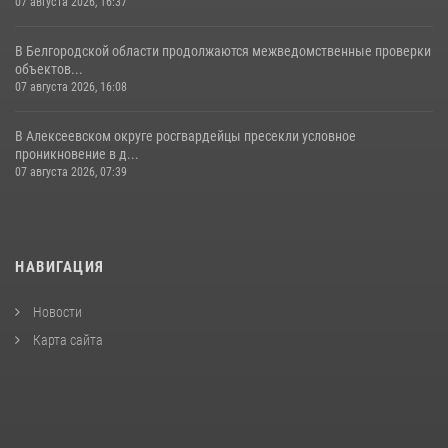
07 августа 2026, 16:37
В Белгородской области продолжаются межведомственные проверки
объектов...
07 августа 2026, 16:08
В Алексеевском округе росгвардейцы пресекли условное
проникновение в д...
07 августа 2026, 07:39
НАВИГАЦИЯ
Новости
Карта сайта