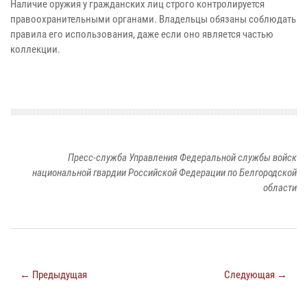
Наличие оружия у гражданских лиц строго контролируется
правоохранительными органами. Владельцы обязаны соблюдать
правила его использования, даже если оно является частью
коллекции.
Пресс-служба Управления Федеральной службы войск
национальной гвардии Российской Федерации по Белгородской
области
← Предыдущая
Следующая →