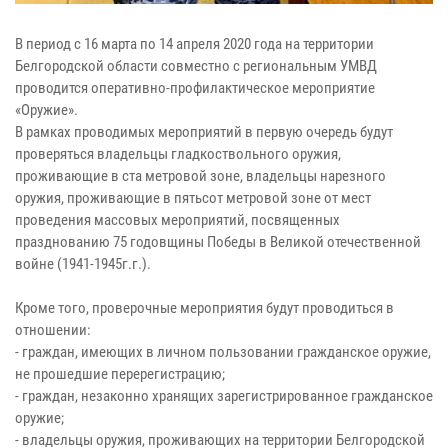
В период с 16 марта по 14 апреля 2020 года на территории
Белгородской области совместно с региональным УМВД
проводится оперативно-профилактическое мероприятие
«Оружие».
В рамках проводимых мероприятий в первую очередь будут
проверяться владельцы гладкоствольного оружия,
проживающие в ста метровой зоне, владельцы нарезного
оружия, проживающие в пятьсот метровой зоне от мест
проведения массовых мероприятий, посвященных
празднованию 75 годовщины Победы в Великой отечественной
войне (1941-1945г.г.).
Кроме того, проверочные мероприятия будут проводиться в
отношении:
- граждан, имеющих в личном пользовании гражданское оружие,
не прошедшие перерегистрацию;
- граждан, незаконно хранящих зарегистрированное гражданское
оружие;
- владельцы оружия, проживающих на территории Белгородской