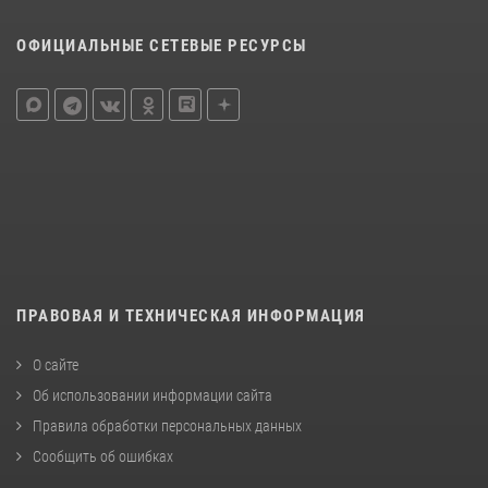
ОФИЦИАЛЬНЫЕ СЕТЕВЫЕ РЕСУРСЫ
ПРАВОВАЯ И ТЕХНИЧЕСКАЯ ИНФОРМАЦИЯ
О сайте
Об использовании информации сайта
Правила обработки персональных данных
Сообщить об ошибках