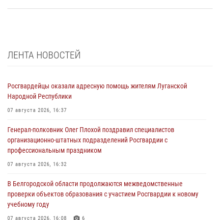
ЛЕНТА НОВОСТЕЙ
Росгвардейцы оказали адресную помощь жителям Луганской
Народной Республики
07 августа 2026, 16:37
Генерал-полковник Олег Плохой поздравил специалистов
организационно-штатных подразделений Росгвардии с
профессиональным праздником
07 августа 2026, 16:32
В Белгородской области продолжаются межведомственные
проверки объектов образования с участием Росгвардии к новому
учебному году
07 августа 2026, 16:08
6