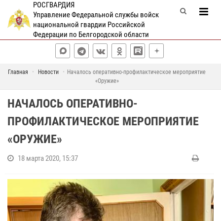
РОСГВАРДИЯ
Управление Федеральной службы войск
национальной гвардии Российской
Федерации по Белгородской области
Главная
Новости
Началось оперативно-профилактическое мероприятие
«Оружие»
НАЧАЛОСЬ ОПЕРАТИВНО-
ПРОФИЛАКТИЧЕСКОЕ МЕРОПРИЯТИЕ
«ОРУЖИЕ»
18 марта 2020, 15:37